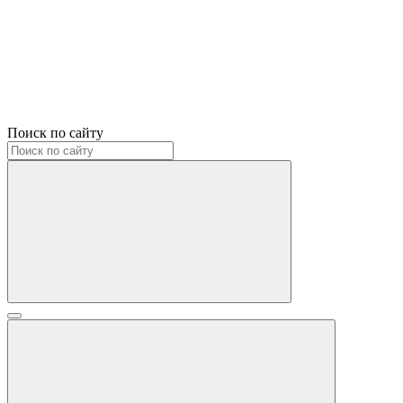
Поиск по сайту