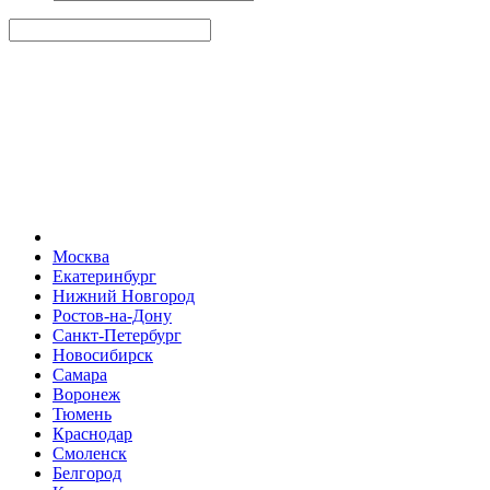
Москва
Екатеринбург
Нижний Новгород
Ростов-на-Дону
Санкт-Петербург
Новосибирск
Самара
Воронеж
Тюмень
Краснодар
Смоленск
Белгород