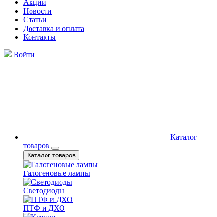
Акции
Новости
Статьи
Доставка и оплата
Контакты
Войти
Каталог
товаров
Каталог товаров
Галогеновые лампы
Светодиоды
ПТФ и ДХО