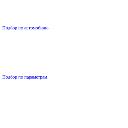
Подбор по автомобилю
Подбор по параметрам