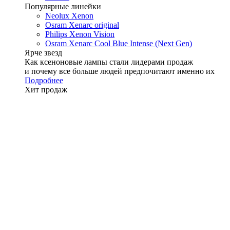
Популярные линейки
Neolux Xenon
Osram Xenarc original
Philips Xenon Vision
Osram Xenarc Cool Blue Intense (Next Gen)
Ярче звезд
Как ксеноновые лампы стали лидерами продаж
и почему все больше людей предпочитают именно их
Подробнее
Хит продаж