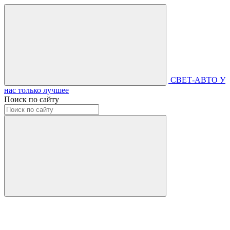
СВЕТ-АВТО
У
нас только лучшее
Поиск по сайту