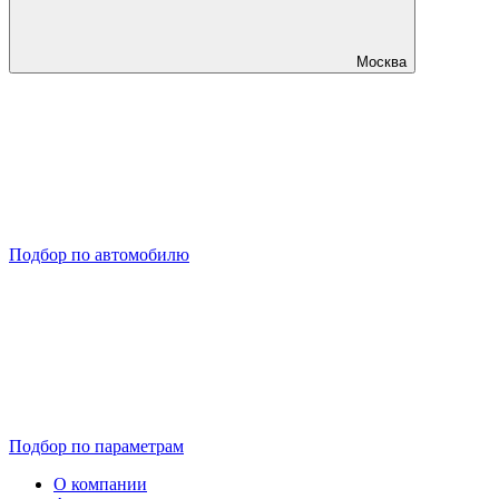
Москва
Подбор по автомобилю
Подбор по параметрам
О компании