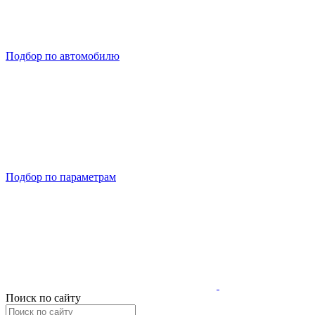
Подбор по автомобилю
Подбор по параметрам
Поиск по сайту