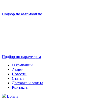
Подбор по автомобилю
Подбор по параметрам
О компании
Акции
Новости
Статьи
Доставка и оплата
Контакты
Войти