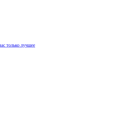
нас только лучшее