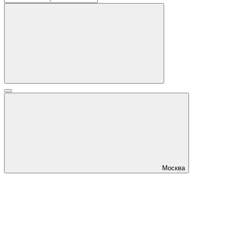
Москва