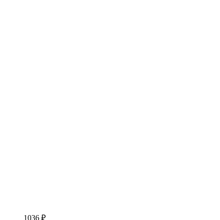
1036 ₽