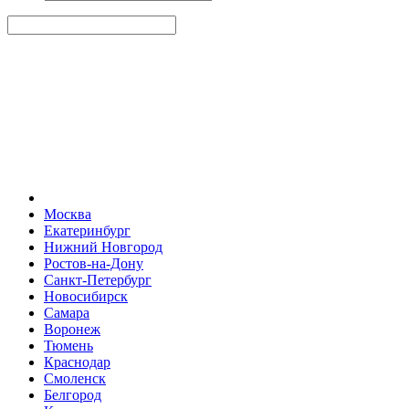
Москва
Екатеринбург
Нижний Новгород
Ростов-на-Дону
Санкт-Петербург
Новосибирск
Самара
Воронеж
Тюмень
Краснодар
Смоленск
Белгород