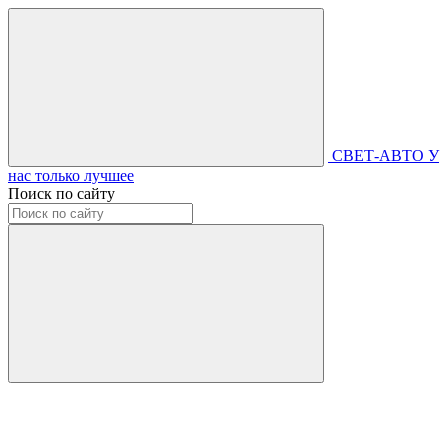
СВЕТ-АВТО
У
нас только лучшее
Поиск по сайту