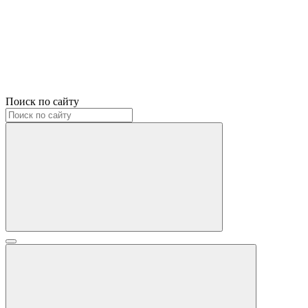
Поиск по сайту