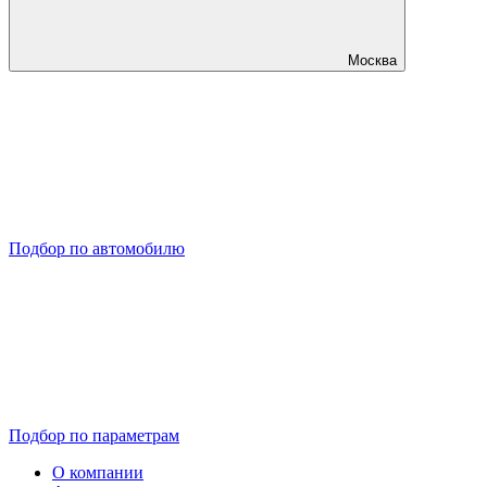
Москва
Подбор по автомобилю
Подбор по параметрам
О компании