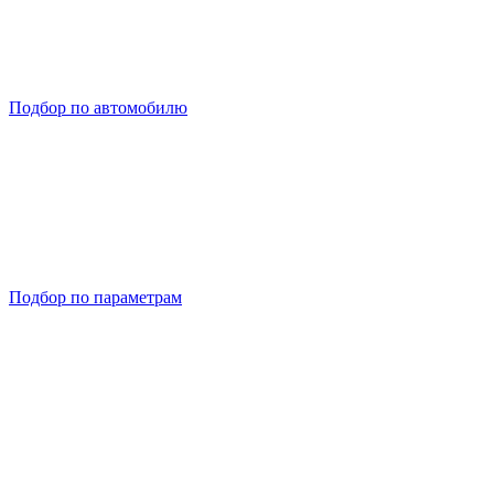
Подбор по автомобилю
Подбор по параметрам