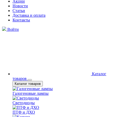
Акции
Новости
Статьи
Доставка и оплата
Контакты
Войти
Каталог
товаров
Каталог товаров
Галогеновые лампы
Светодиоды
ПТФ и ДХО