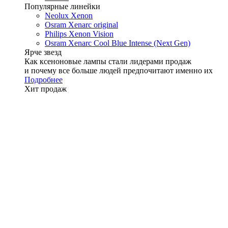
Популярные линейки
Neolux Xenon
Osram Xenarc original
Philips Xenon Vision
Osram Xenarc Cool Blue Intense (Next Gen)
Ярче звезд
Как ксеноновые лампы стали лидерами продаж
и почему все больше людей предпочитают именно их
Подробнее
Хит продаж