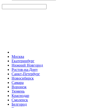
Москва
Екатеринбург
Нижний Новгород
Ростов-на-Дону
Санкт-Петербург
Новосибирск
Самара
Воронеж
Тюмень
Краснодар
Смоленск
Белгород