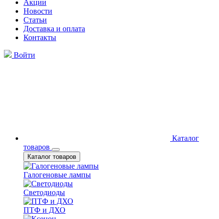
Акции
Новости
Статьи
Доставка и оплата
Контакты
Войти
Каталог
товаров
Каталог товаров
Галогеновые лампы
Светодиоды
ПТФ и ДХО