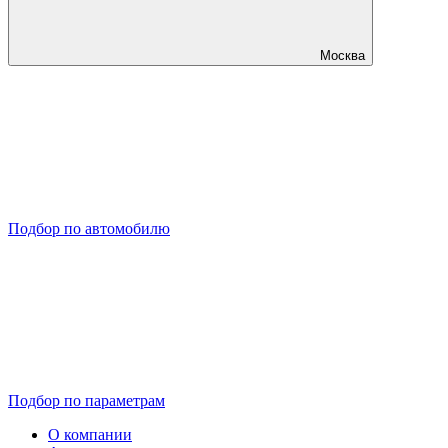
Москва
Подбор по автомобилю
Подбор по параметрам
О компании