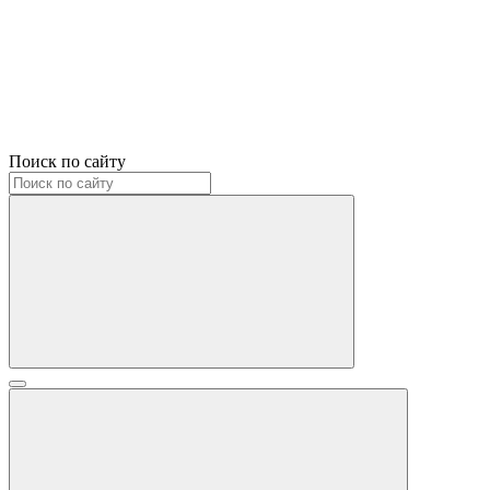
Поиск по сайту