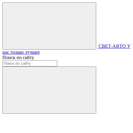
СВЕТ-АВТО
У
нас только лучшее
Поиск по сайту