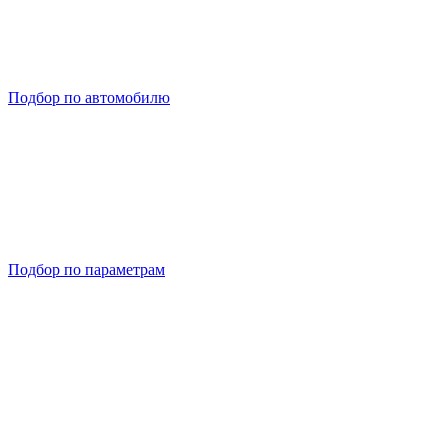
Подбор по автомобилю
Подбор по параметрам