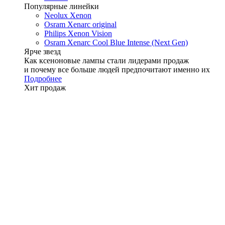
Популярные линейки
Neolux Xenon
Osram Xenarc original
Philips Xenon Vision
Osram Xenarc Cool Blue Intense (Next Gen)
Ярче звезд
Как ксеноновые лампы стали лидерами продаж
и почему все больше людей предпочитают именно их
Подробнее
Хит продаж