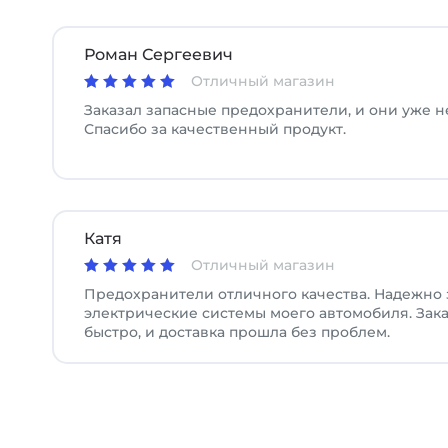
Роман Сергеевич
Отличный магазин
Заказал запасные предохранители, и они уже н
Спасибо за качественный продукт.
Катя
Отличный магазин
Предохранители отличного качества. Надежно
электрические системы моего автомобиля. Зак
быстро, и доставка прошла без проблем.