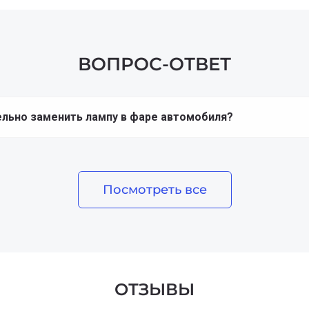
ВОПРОС-ОТВЕТ
ельно заменить лампу в фаре автомобиля?
Посмотреть все
ОТЗЫВЫ