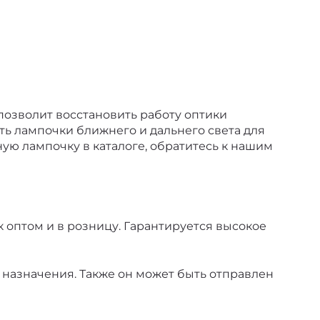
позволит восстановить работу оптики
ь лампочки ближнего и дальнего света для
ную лампочку в каталоге, обратитесь к нашим
оптом и в розницу. Гарантируется высокое
т назначения. Также он может быть отправлен