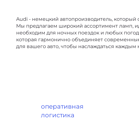
Audi - немецкий автопроизводитель, которы
Мы предлагаем широкий ассортимент ламп, ид
необходим для ночных поездок и любых погод
которая гармонично объединяет современные
для вашего авто, чтобы наслаждаться каждым 
оперативная
логистика