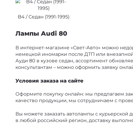
B4 / Седан (1991-1995)
Лампы Audi 80
В интернет-магазине «Свет-Авто» можно недор
немецкой иномарки после ДТП или внезапной 
Ауди 80 в кузове седан, ассортимент обновляе
консультантам – можно оформить заявку онлай
Условия заказа на сайте
Оформите покупку онлайн: мы предлагаем зак
качество продукции, мы сотрудничаем с про
Вы можете заказать автолампы с курьерской д
в любой российский регион, доставку выполн