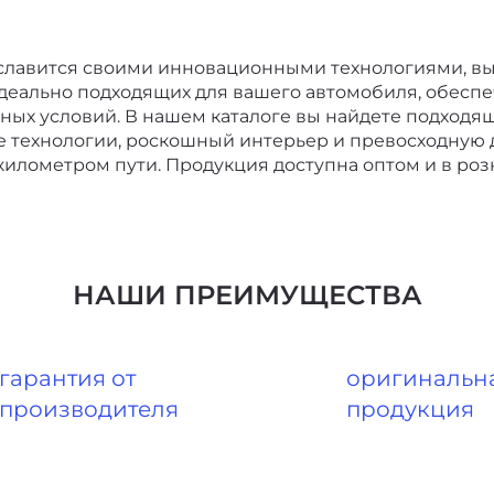
й славится своими инновационными технологиями, 
еально подходящих для вашего автомобиля, обеспе
ных условий. В нашем каталоге вы найдете подходя
 технологии, роскошный интерьер и превосходную
километром пути. Продукция доступна оптом и в роз
НАШИ ПРЕИМУЩЕСТВА
гарантия от
оригинальн
производителя
продукция