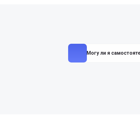
Могу ли я самостоят