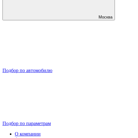
Москва
Подбор по автомобилю
Подбор по параметрам
О компании