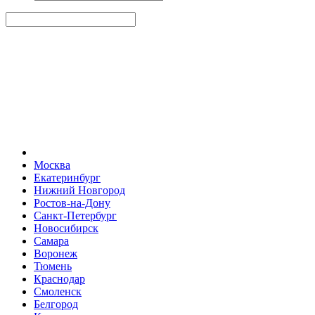
Москва
Екатеринбург
Нижний Новгород
Ростов-на-Дону
Санкт-Петербург
Новосибирск
Самара
Воронеж
Тюмень
Краснодар
Смоленск
Белгород