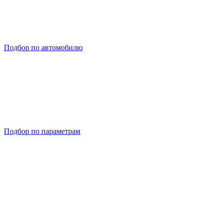
Подбор по автомобилю
Подбор по параметрам