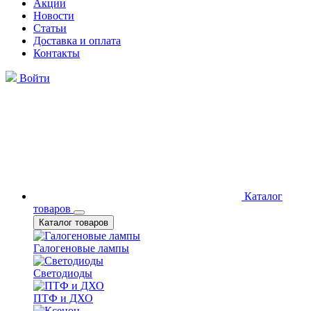
Акции
Новости
Статьи
Доставка и оплата
Контакты
Войти
Каталог
товаров
Каталог товаров
Галогеновые лампы
Светодиоды
ПТФ и ДХО