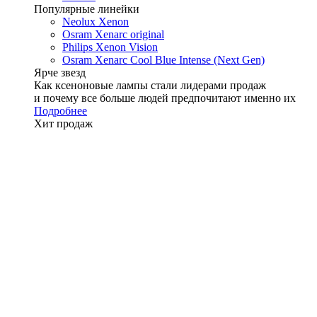
Популярные линейки
Neolux Xenon
Osram Xenarc original
Philips Xenon Vision
Osram Xenarc Cool Blue Intense (Next Gen)
Ярче звезд
Как ксеноновые лампы стали лидерами продаж
и почему все больше людей предпочитают именно их
Подробнее
Хит продаж