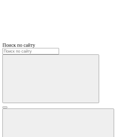
Поиск по сайту