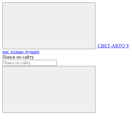
СВЕТ-АВТО
У
нас только лучшее
Поиск по сайту