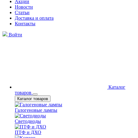
Акции
Новости
Статьи
Доставка и оплата
Контакты
Войти
Каталог
товаров
Каталог товаров
Галогеновые лампы
Светодиоды
ПТФ и ДХО