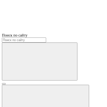
Поиск по сайту