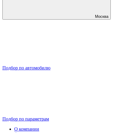
Москва
Подбор по автомобилю
Подбор по параметрам
О компании