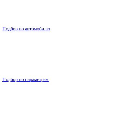
Подбор по автомобилю
Подбор по параметрам