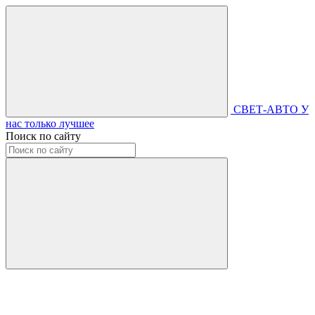
СВЕТ-АВТО
У
нас только лучшее
Поиск по сайту