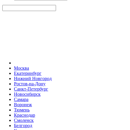
Москва
Екатеринбург
Нижний Новгород
Ростов-на-Дону
Санкт-Петербург
Новосибирск
Самара
Воронеж
Тюмень
Краснодар
Смоленск
Белгород