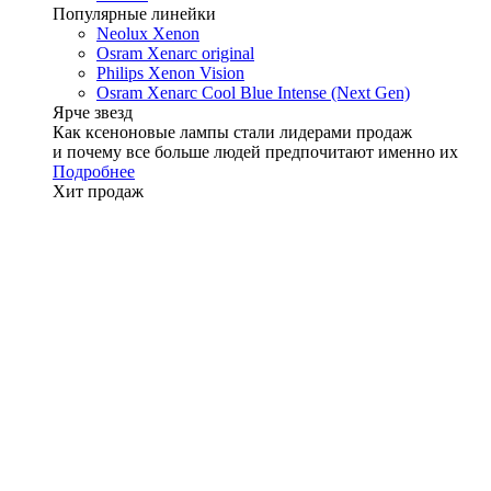
Популярные линейки
Neolux Xenon
Osram Xenarc original
Philips Xenon Vision
Osram Xenarc Cool Blue Intense (Next Gen)
Ярче звезд
Как ксеноновые лампы стали лидерами продаж
и почему все больше людей предпочитают именно их
Подробнее
Хит продаж