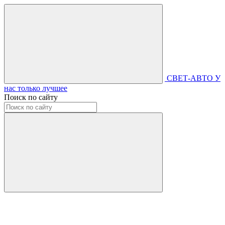
СВЕТ-АВТО
У
нас только лучшее
Поиск по сайту