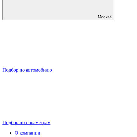
Москва
Подбор по автомобилю
Подбор по параметрам
О компании