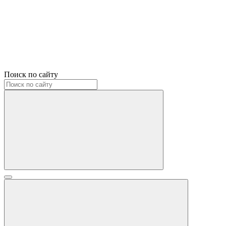
Поиск по сайту