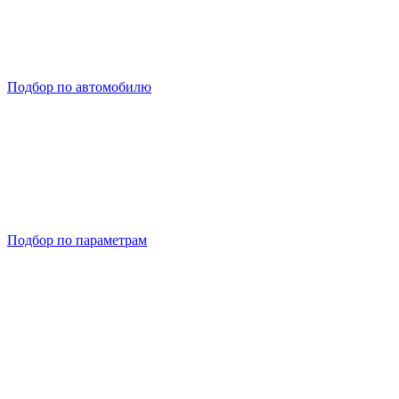
Подбор по автомобилю
Подбор по параметрам