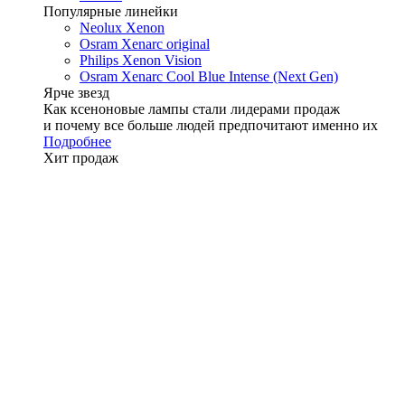
Популярные линейки
Neolux Xenon
Osram Xenarc original
Philips Xenon Vision
Osram Xenarc Cool Blue Intense (Next Gen)
Ярче звезд
Как ксеноновые лампы стали лидерами продаж
и почему все больше людей предпочитают именно их
Подробнее
Хит продаж