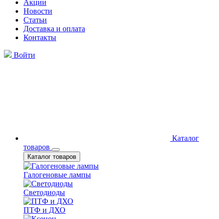
Акции
Новости
Статьи
Доставка и оплата
Контакты
Войти
Каталог
товаров
Каталог товаров
Галогеновые лампы
Светодиоды
ПТФ и ДХО