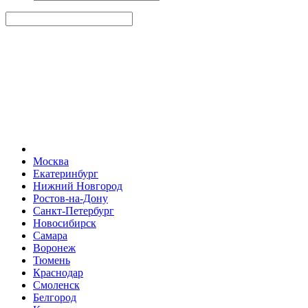
Москва
Екатеринбург
Нижний Новгород
Ростов-на-Дону
Санкт-Петербург
Новосибирск
Самара
Воронеж
Тюмень
Краснодар
Смоленск
Белгород