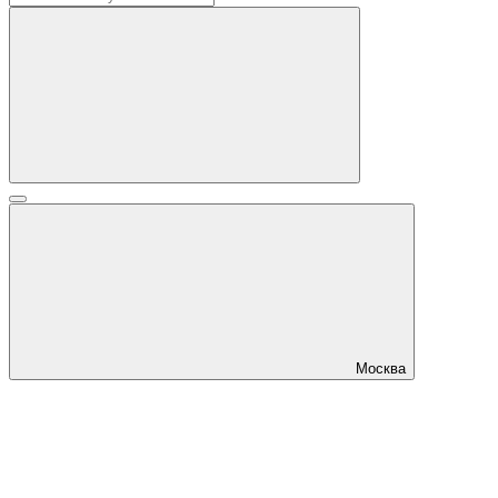
Москва