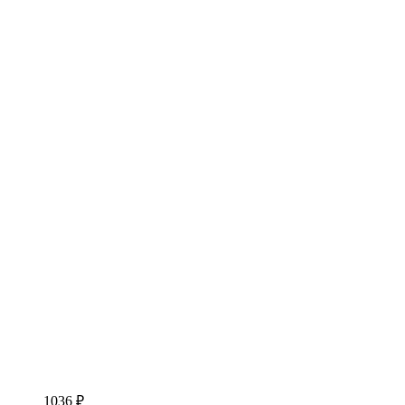
1036 ₽