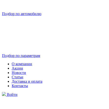
Подбор по автомобилю
Подбор по параметрам
О компании
Акции
Новости
Статьи
Доставка и оплата
Контакты
Войти