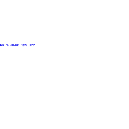
нас только лучшее