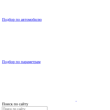
Подбор по автомобилю
Подбор по параметрам
Поиск по сайту