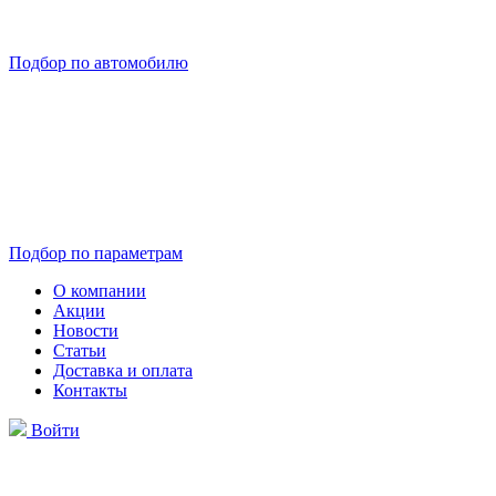
Подбор по автомобилю
Подбор по параметрам
О компании
Акции
Новости
Статьи
Доставка и оплата
Контакты
Войти