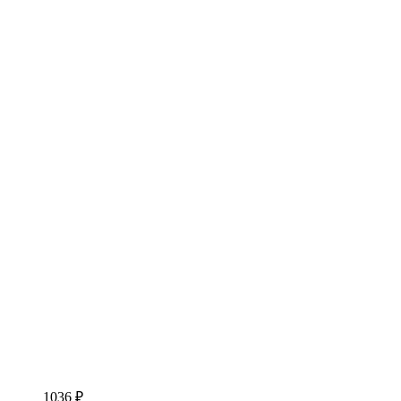
1036 ₽