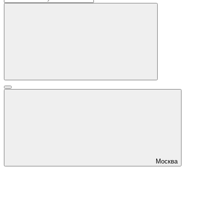
Москва