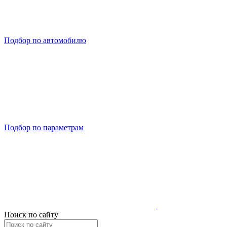
Подбор по автомобилю
Подбор по параметрам
Поиск по сайту