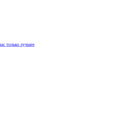
нас только лучшее