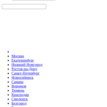
Москва
Екатеринбург
Нижний Новгород
Ростов-на-Дону
Санкт-Петербург
Новосибирск
Самара
Воронеж
Тюмень
Краснодар
Смоленск
Белгород