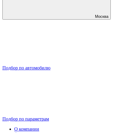
Москва
Подбор по автомобилю
Подбор по параметрам
О компании