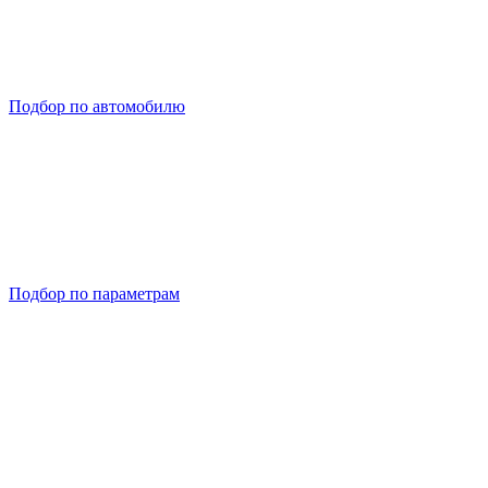
Подбор по автомобилю
Подбор по параметрам