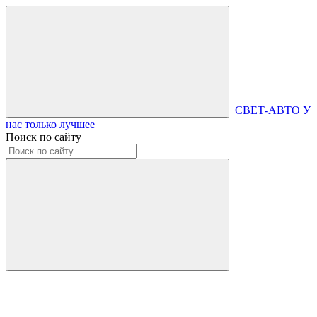
СВЕТ-АВТО
У
нас только лучшее
Поиск по сайту