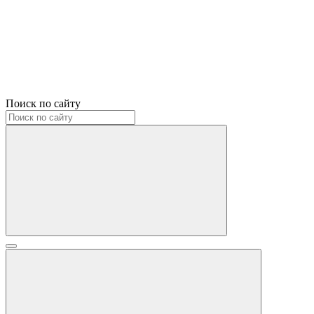
Поиск по сайту