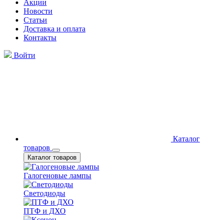
Акции
Новости
Статьи
Доставка и оплата
Контакты
Войти
Каталог
товаров
Каталог товаров
Галогеновые лампы
Светодиоды
ПТФ и ДХО