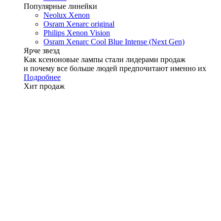
Популярные линейки
Neolux Xenon
Osram Xenarc original
Philips Xenon Vision
Osram Xenarc Cool Blue Intense (Next Gen)
Ярче звезд
Как ксеноновые лампы стали лидерами продаж
и почему все больше людей предпочитают именно их
Подробнее
Хит продаж