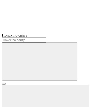
Поиск по сайту