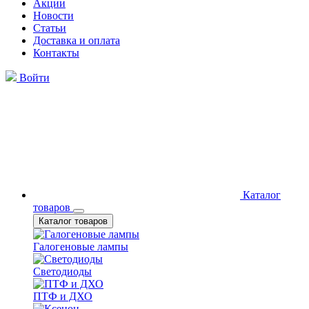
Акции
Новости
Статьи
Доставка и оплата
Контакты
Войти
Каталог
товаров
Каталог товаров
Галогеновые лампы
Светодиоды
ПТФ и ДХО