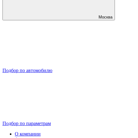
Москва
Подбор по автомобилю
Подбор по параметрам
О компании