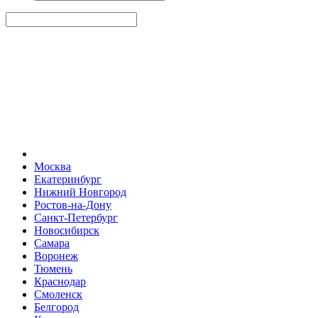
Москва
Екатеринбург
Нижний Новгород
Ростов-на-Дону
Санкт-Петербург
Новосибирск
Самара
Воронеж
Тюмень
Краснодар
Смоленск
Белгород