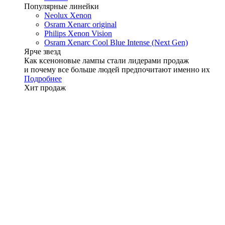
Популярные линейки
Neolux Xenon
Osram Xenarc original
Philips Xenon Vision
Osram Xenarc Cool Blue Intense (Next Gen)
Ярче звезд
Как ксеноновые лампы стали лидерами продаж
и почему все больше людей предпочитают именно их
Подробнее
Хит продаж