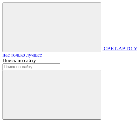
СВЕТ-АВТО
У
нас только лучшее
Поиск по сайту