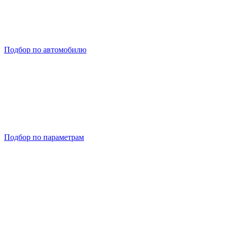
Подбор по автомобилю
Подбор по параметрам