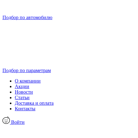
Подбор по автомобилю
Подбор по параметрам
О компании
Акции
Новости
Статьи
Доставка и оплата
Контакты
Войти