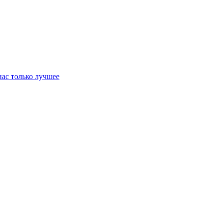
нас только лучшее