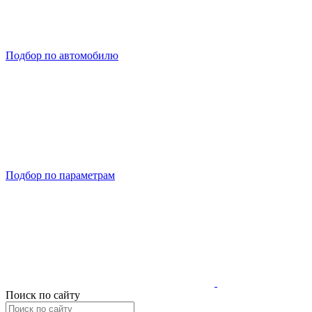
Подбор по автомобилю
Подбор по параметрам
Поиск по сайту