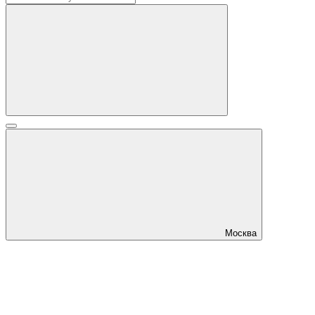
Москва