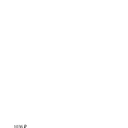
1036 ₽