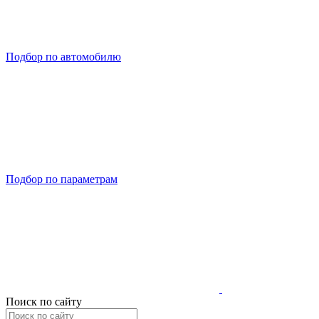
Подбор по автомобилю
Подбор по параметрам
Поиск по сайту