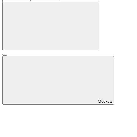
Москва