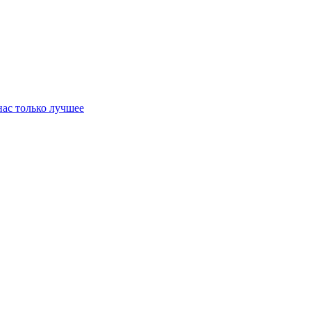
нас только лучшее