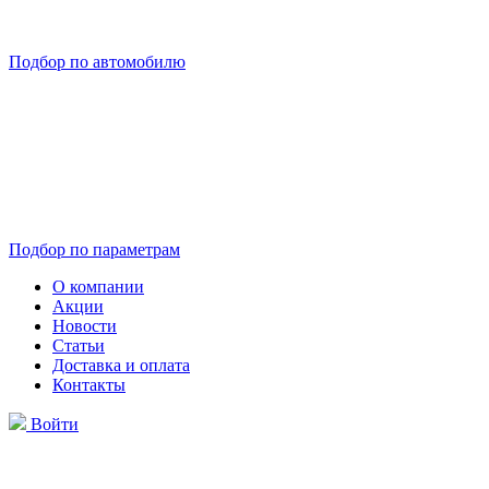
Подбор по автомобилю
Подбор по параметрам
О компании
Акции
Новости
Статьи
Доставка и оплата
Контакты
Войти