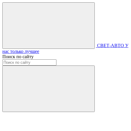
СВЕТ-АВТО
У
нас только лучшее
Поиск по сайту