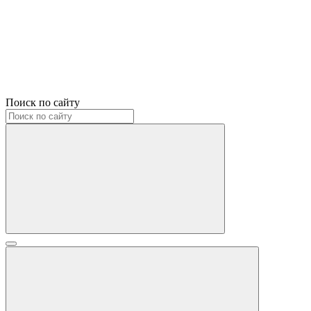
Поиск по сайту