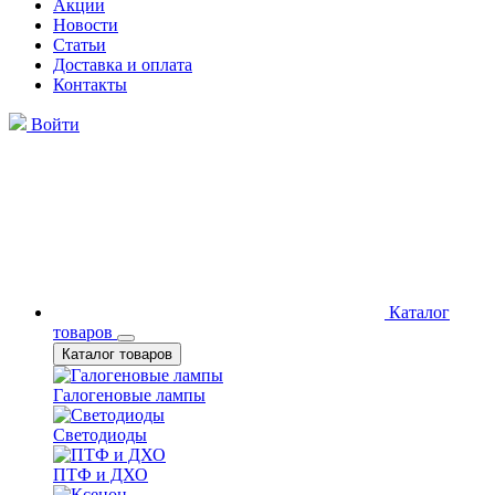
Акции
Новости
Статьи
Доставка и оплата
Контакты
Войти
Каталог
товаров
Каталог товаров
Галогеновые лампы
Светодиоды
ПТФ и ДХО