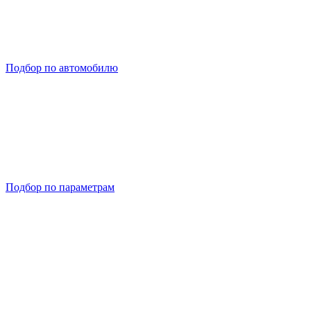
Подбор по автомобилю
Подбор по параметрам