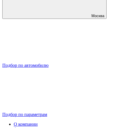
Москва
Подбор по автомобилю
Подбор по параметрам
О компании