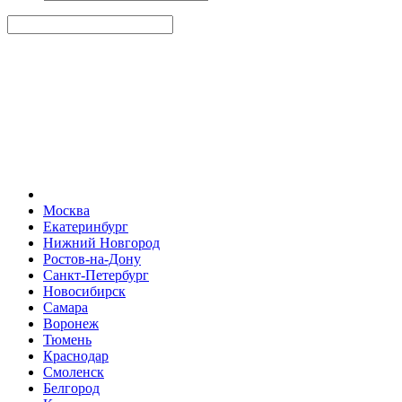
Москва
Екатеринбург
Нижний Новгород
Ростов-на-Дону
Санкт-Петербург
Новосибирск
Самара
Воронеж
Тюмень
Краснодар
Смоленск
Белгород