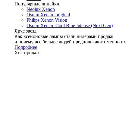
Популярные линейки
Neolux Xenon
Osram Xenarc original
Philips Xenon Vision
Osram Xenarc Cool Blue Intense (Next Gen)
Ярче звезд
Как ксеноновые лампы стали лидерами продаж
и почему все больше людей предпочитают именно их
Подробнее
Хит продаж