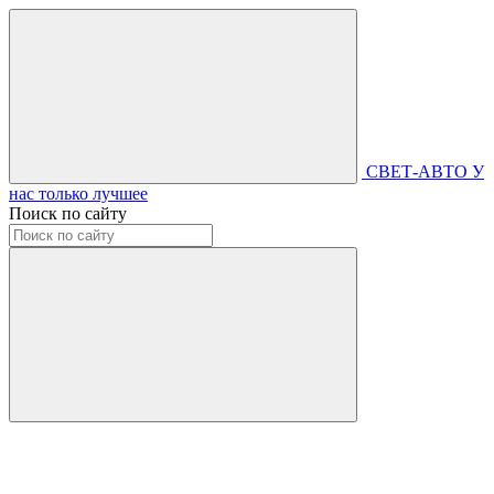
СВЕТ-АВТО
У
нас только лучшее
Поиск по сайту