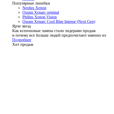
Популярные линейки
Neolux Xenon
Osram Xenarc original
Philips Xenon Vision
Osram Xenarc Cool Blue Intense (Next Gen)
Ярче звезд
Как ксеноновые лампы стали лидерами продаж
и почему все больше людей предпочитают именно их
Подробнее
Хит продаж