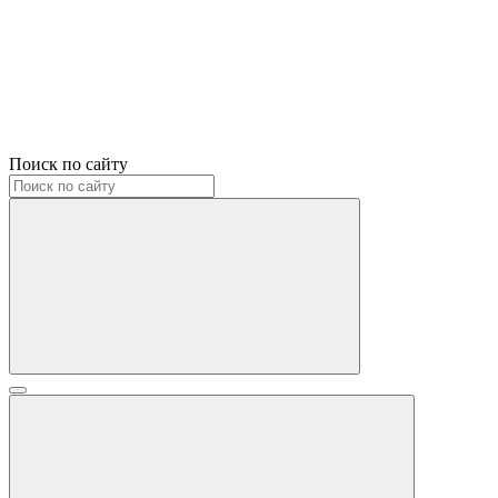
Поиск по сайту