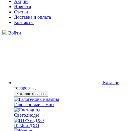
Акции
Новости
Статьи
Доставка и оплата
Контакты
Войти
Каталог
товаров
Каталог товаров
Галогеновые лампы
Светодиоды
ПТФ и ДХО