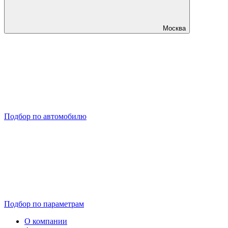
Москва
Подбор по автомобилю
Подбор по параметрам
О компании