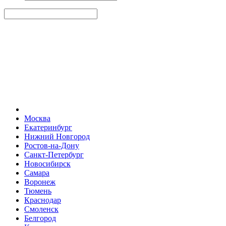
Москва
Екатеринбург
Нижний Новгород
Ростов-на-Дону
Санкт-Петербург
Новосибирск
Самара
Воронеж
Тюмень
Краснодар
Смоленск
Белгород