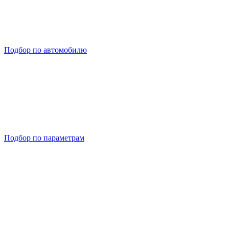
Подбор по автомобилю
Подбор по параметрам