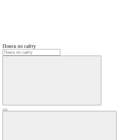
Поиск по сайту