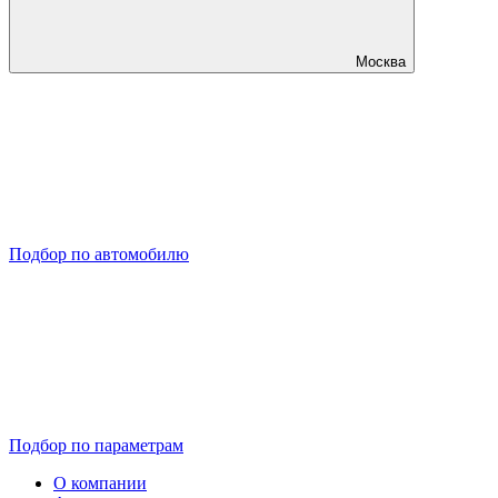
Москва
Подбор по автомобилю
Подбор по параметрам
О компании