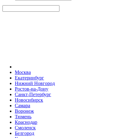
Москва
Екатеринбург
Нижний Новгород
Ростов-на-Дону
Санкт-Петербург
Новосибирск
Самара
Воронеж
Тюмень
Краснодар
Смоленск
Белгород