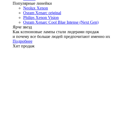
Популярные линейки
Neolux Xenon
Osram Xenarc original
Philips Xenon Vision
Osram Xenarc Cool Blue Intense (Next Gen)
Ярче звезд
Как ксеноновые лампы стали лидерами продаж
и почему все больше людей предпочитают именно их
Подробнее
Хит продаж