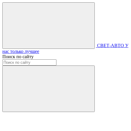
СВЕТ-АВТО
У
нас только лучшее
Поиск по сайту