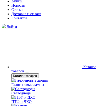
Акции
Новости
Статьи
Доставка и оплата
Контакты
Войти
Каталог
товаров
Каталог товаров
Галогеновые лампы
Светодиоды
ПТФ и ДХО