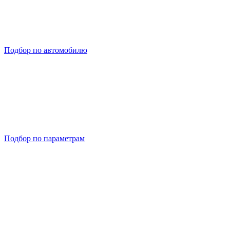
Подбор по автомобилю
Подбор по параметрам