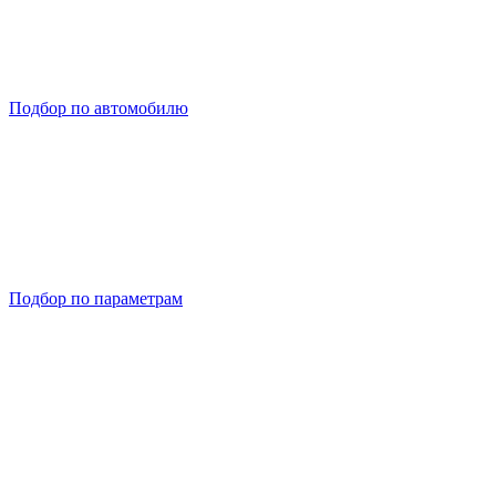
Подбор по автомобилю
Подбор по параметрам