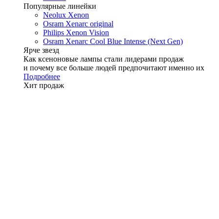
Популярные линейки
Neolux Xenon
Osram Xenarc original
Philips Xenon Vision
Osram Xenarc Cool Blue Intense (Next Gen)
Ярче звезд
Как ксеноновые лампы стали лидерами продаж
и почему все больше людей предпочитают именно их
Подробнее
Хит продаж