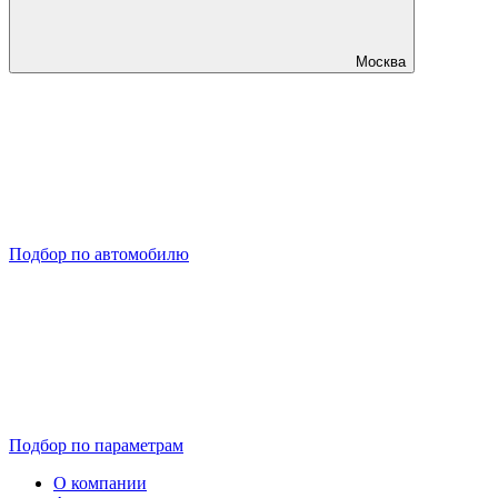
Москва
Подбор по автомобилю
Подбор по параметрам
О компании