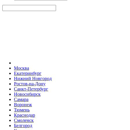
Москва
Екатеринбург
Нижний Новгород
Ростов-на-Дону
Санкт-Петербург
Новосибирск
Самара
Воронеж
Тюмень
Краснодар
Смоленск
Белгород