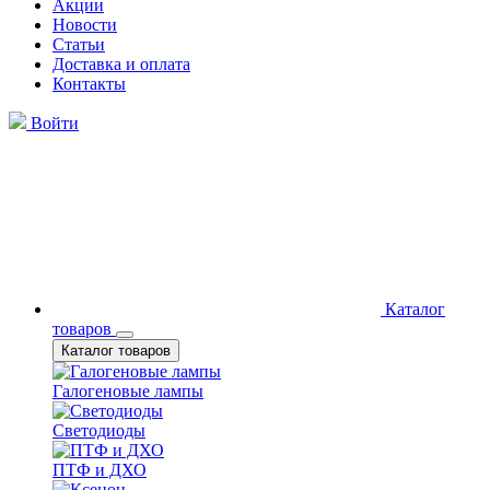
Акции
Новости
Статьи
Доставка и оплата
Контакты
Войти
Каталог
товаров
Каталог товаров
Галогеновые лампы
Светодиоды
ПТФ и ДХО