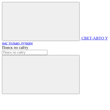
СВЕТ-АВТО
У
нас только лучшее
Поиск по сайту