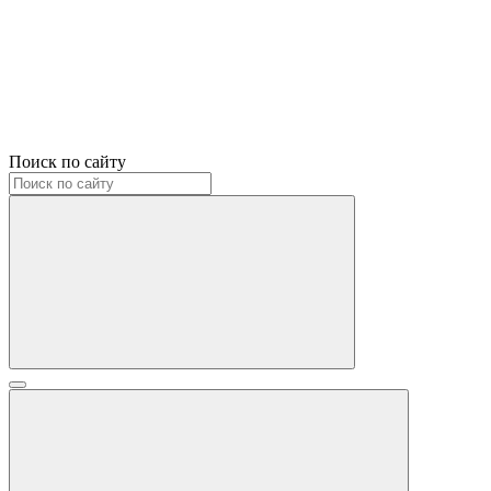
Поиск по сайту