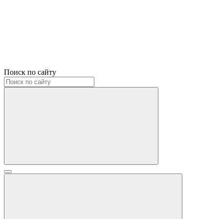
Поиск по сайту