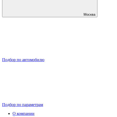
Москва
Подбор по автомобилю
Подбор по параметрам
О компании