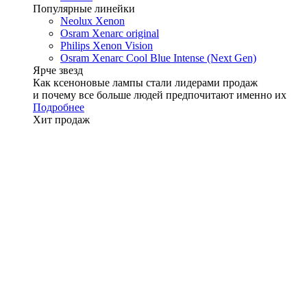
Популярные линейки
Neolux Xenon
Osram Xenarc original
Philips Xenon Vision
Osram Xenarc Cool Blue Intense (Next Gen)
Ярче звезд
Как ксеноновые лампы стали лидерами продаж
и почему все больше людей предпочитают именно их
Подробнее
Хит продаж