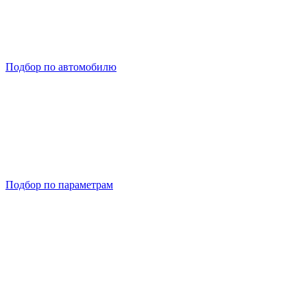
Подбор по автомобилю
Подбор по параметрам