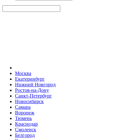
Москва
Екатеринбург
Нижний Новгород
Ростов-на-Дону
Санкт-Петербург
Новосибирск
Самара
Воронеж
Тюмень
Краснодар
Смоленск
Белгород