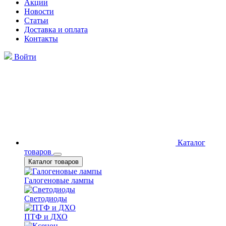
Акции
Новости
Статьи
Доставка и оплата
Контакты
Войти
Каталог
товаров
Каталог товаров
Галогеновые лампы
Светодиоды
ПТФ и ДХО