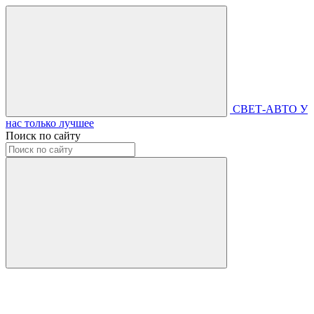
СВЕТ-АВТО
У
нас только лучшее
Поиск по сайту