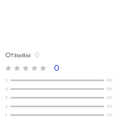
Отзывы
0
0
5
0%
4
0%
3
0%
2
0%
1
0%