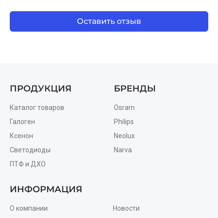
Оставить отзыв
ПРОДУКЦИЯ
БРЕНДЫ
Каталог товаров
Osram
Галоген
Philips
Ксенон
Neolux
Светодиоды
Narva
ПТФ и ДХО
ИНФОРМАЦИЯ
О компании
Новости