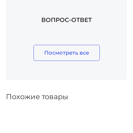
ВОПРОС-ОТВЕТ
Посмотреть все
Похожие товары