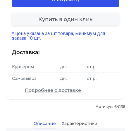
Купить в один клик
* цена указана за шт товара, минимум для
заказа 10 шт.
Доставка:
Курьером
дн.
от
р.
Самовывоз
дн.
от
р.
Подробнее о доставке
Артикул: 64136
Описание
Характеристики