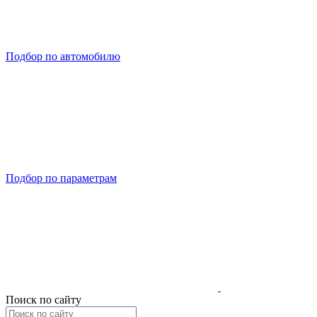
Подбор по автомобилю
Подбор по параметрам
Поиск по сайту