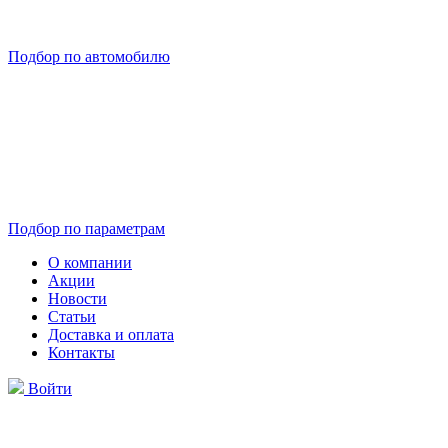
Подбор по автомобилю
Подбор по параметрам
О компании
Акции
Новости
Статьи
Доставка и оплата
Контакты
Войти