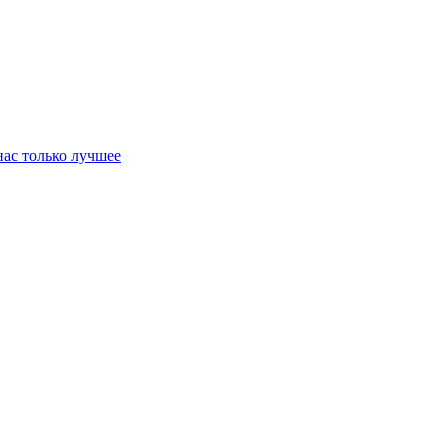
нас только лучшее