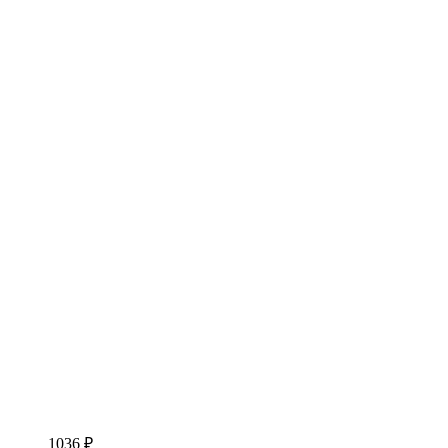
1036 ₽