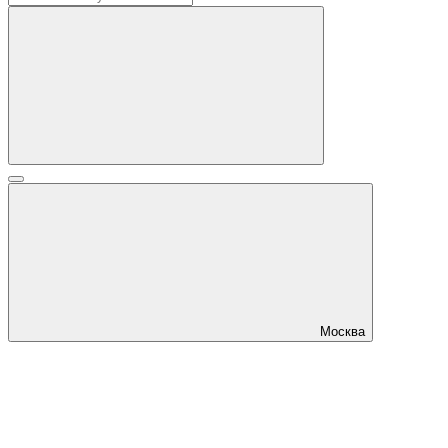
Москва