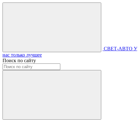
СВЕТ-АВТО
У
нас только лучшее
Поиск по сайту