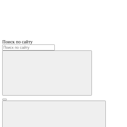
Поиск по сайту