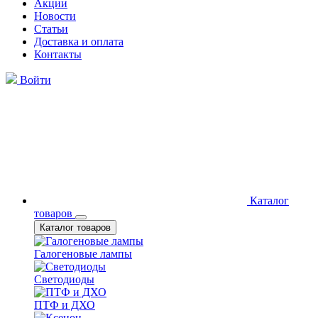
Акции
Новости
Статьи
Доставка и оплата
Контакты
Войти
Каталог
товаров
Каталог товаров
Галогеновые лампы
Светодиоды
ПТФ и ДХО