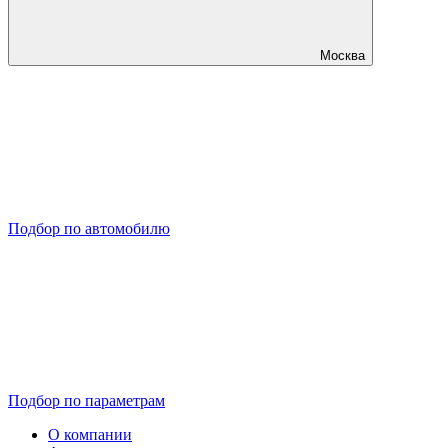
Москва
Подбор по автомобилю
Подбор по параметрам
О компании