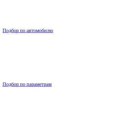
Подбор по автомобилю
Подбор по параметрам