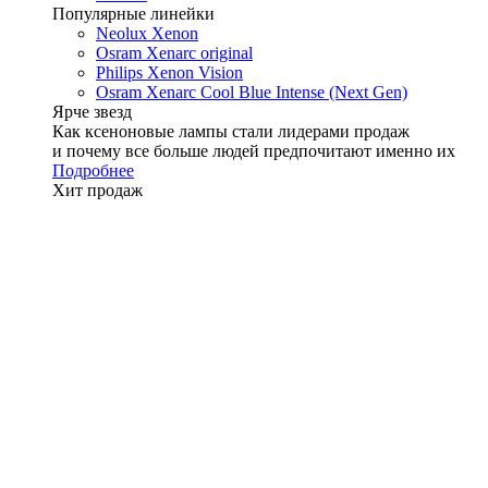
Популярные линейки
Neolux Xenon
Osram Xenarc original
Philips Xenon Vision
Osram Xenarc Cool Blue Intense (Next Gen)
Ярче звезд
Как ксеноновые лампы стали лидерами продаж
и почему все больше людей предпочитают именно их
Подробнее
Хит продаж