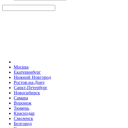
Москва
Екатеринбург
Нижний Новгород
Ростов-на-Дону
Санкт-Петербург
Новосибирск
Самара
Воронеж
Тюмень
Краснодар
Смоленск
Белгород