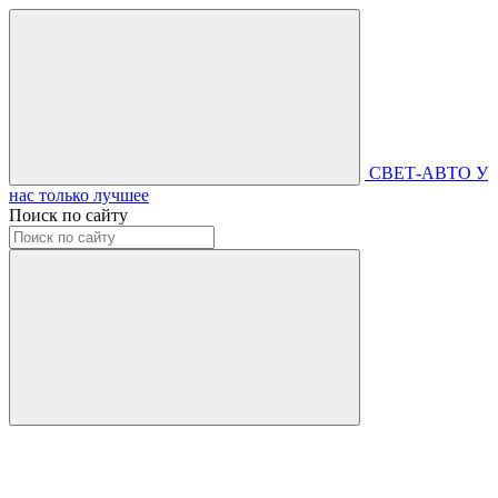
СВЕТ-АВТО
У
нас только лучшее
Поиск по сайту