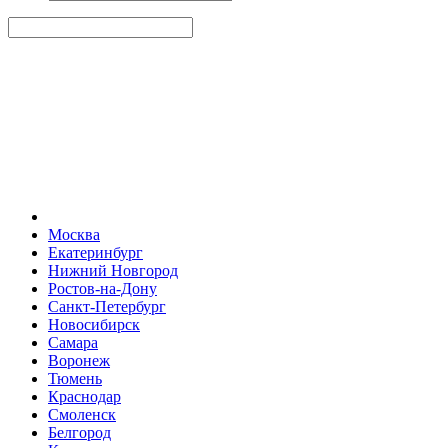
Москва
Екатеринбург
Нижний Новгород
Ростов-на-Дону
Санкт-Петербург
Новосибирск
Самара
Воронеж
Тюмень
Краснодар
Смоленск
Белгород