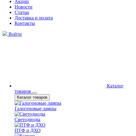
Акции
Новости
Статьи
Доставка и оплата
Контакты
Войти
Каталог
товаров
Каталог товаров
Галогеновые лампы
Светодиоды
ПТФ и ДХО