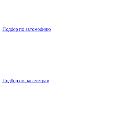
Подбор по автомобилю
Подбор по параметрам