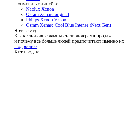
Популярные линейки
Neolux Xenon
Osram Xenarc original
Philips Xenon Vision
Osram Xenarc Cool Blue Intense (Next Gen)
Ярче звезд
Как ксеноновые лампы стали лидерами продаж
и почему все больше людей предпочитают именно их
Подробнее
Хит продаж