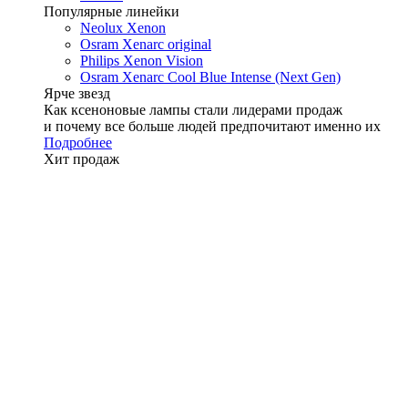
Популярные линейки
Neolux Xenon
Osram Xenarc original
Philips Xenon Vision
Osram Xenarc Cool Blue Intense (Next Gen)
Ярче звезд
Как ксеноновые лампы стали лидерами продаж
и почему все больше людей предпочитают именно их
Подробнее
Хит продаж