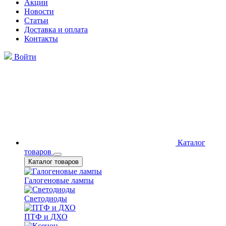
Акции
Новости
Статьи
Доставка и оплата
Контакты
Войти
Каталог
товаров
Каталог товаров
Галогеновые лампы
Светодиоды
ПТФ и ДХО