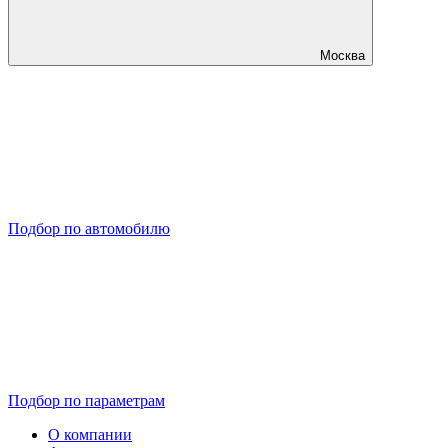
Москва
Подбор по автомобилю
Подбор по параметрам
О компании