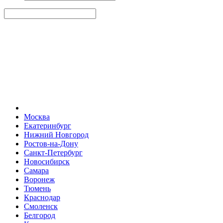
Москва
Екатеринбург
Нижний Новгород
Ростов-на-Дону
Санкт-Петербург
Новосибирск
Самара
Воронеж
Тюмень
Краснодар
Смоленск
Белгород