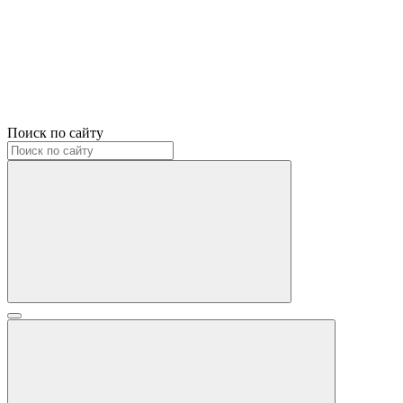
Поиск по сайту