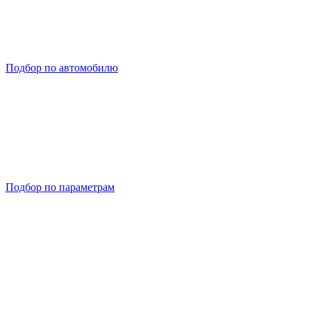
Подбор по автомобилю
Подбор по параметрам