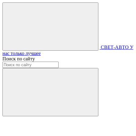
СВЕТ-АВТО
У
нас только лучшее
Поиск по сайту