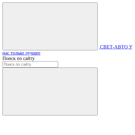
СВЕТ-АВТО
У
нас только лучшее
Поиск по сайту