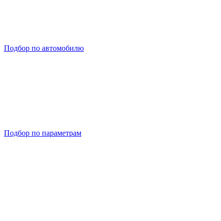
Подбор по автомобилю
Подбор по параметрам