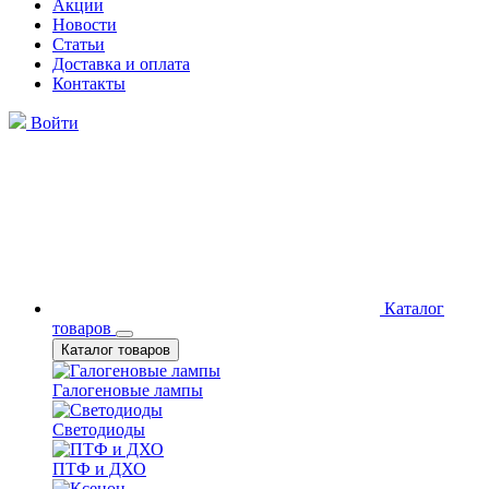
Акции
Новости
Статьи
Доставка и оплата
Контакты
Войти
Каталог
товаров
Каталог товаров
Галогеновые лампы
Светодиоды
ПТФ и ДХО