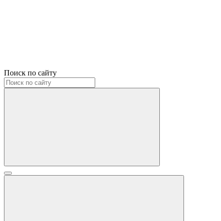
Поиск по сайту