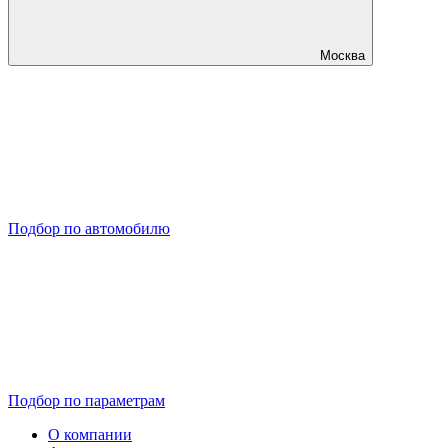
Москва
Подбор по автомобилю
Подбор по параметрам
О компании