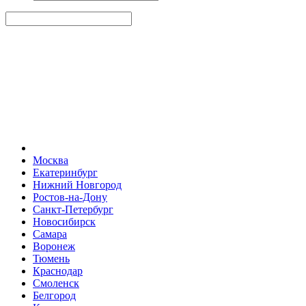
Москва
Екатеринбург
Нижний Новгород
Ростов-на-Дону
Санкт-Петербург
Новосибирск
Самара
Воронеж
Тюмень
Краснодар
Смоленск
Белгород