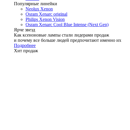
Популярные линейки
Neolux Xenon
Osram Xenarc original
Philips Xenon Vision
Osram Xenarc Cool Blue Intense (Next Gen)
Ярче звезд
Как ксеноновые лампы стали лидерами продаж
и почему все больше людей предпочитают именно их
Подробнее
Хит продаж