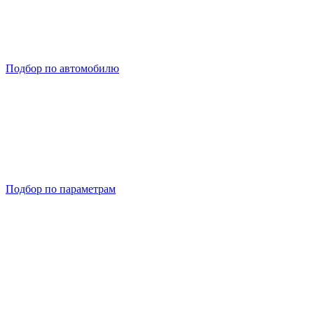
Подбор по автомобилю
Подбор по параметрам