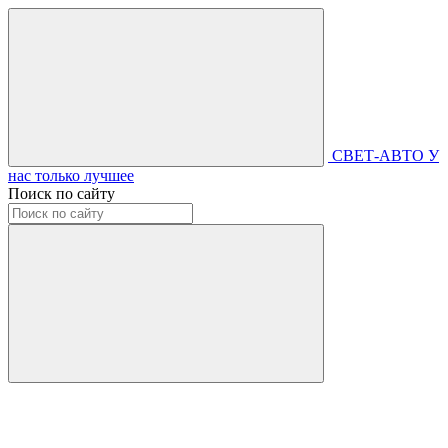
СВЕТ-АВТО
У
нас только лучшее
Поиск по сайту