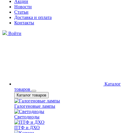
Акции
Новости
Статьи
Доставка и оплата
Контакты
Войти
Каталог
товаров
Каталог товаров
Галогеновые лампы
Светодиоды
ПТФ и ДХО