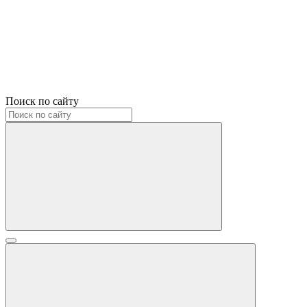
Поиск по сайту