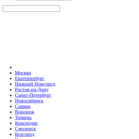
Москва
Екатеринбург
Нижний Новгород
Ростов-на-Дону
Санкт-Петербург
Новосибирск
Самара
Воронеж
Тюмень
Краснодар
Смоленск
Белгород