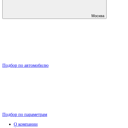
Москва
Подбор по автомобилю
Подбор по параметрам
О компании