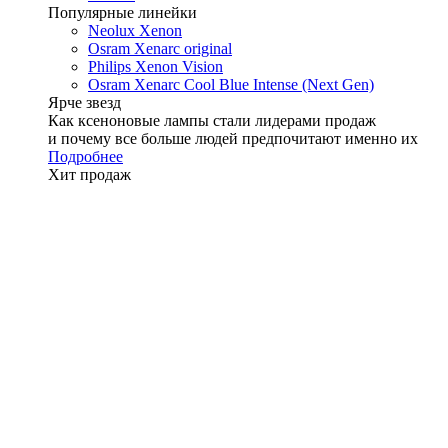
Популярные линейки
Neolux Xenon
Osram Xenarc original
Philips Xenon Vision
Osram Xenarc Cool Blue Intense (Next Gen)
Ярче звезд
Как ксеноновые лампы стали лидерами продаж
и почему все больше людей предпочитают именно их
Подробнее
Хит продаж