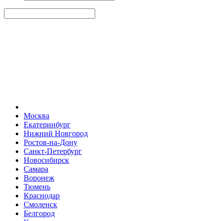
Москва
Екатеринбург
Нижний Новгород
Ростов-на-Дону
Санкт-Петербург
Новосибирск
Самара
Воронеж
Тюмень
Краснодар
Смоленск
Белгород