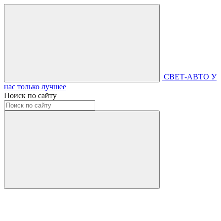
СВЕТ-АВТО
У
нас только лучшее
Поиск по сайту