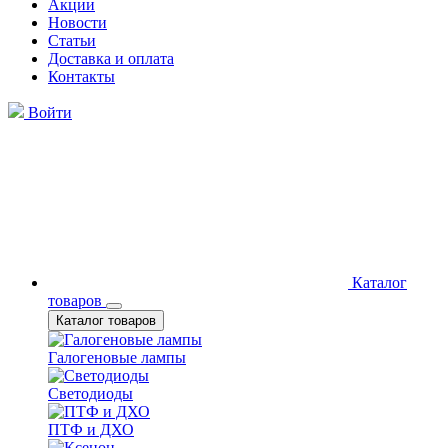
Акции
Новости
Статьи
Доставка и оплата
Контакты
Войти
Каталог
товаров
Каталог товаров
Галогеновые лампы
Светодиоды
ПТФ и ДХО