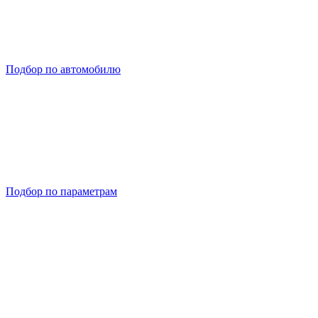
Подбор по автомобилю
Подбор по параметрам