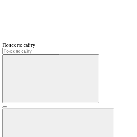
Поиск по сайту