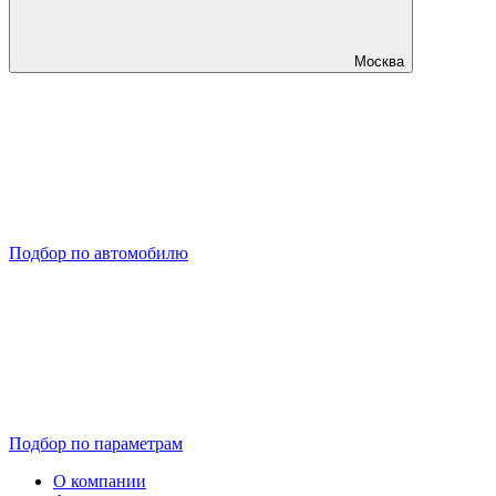
Москва
Подбор по автомобилю
Подбор по параметрам
О компании