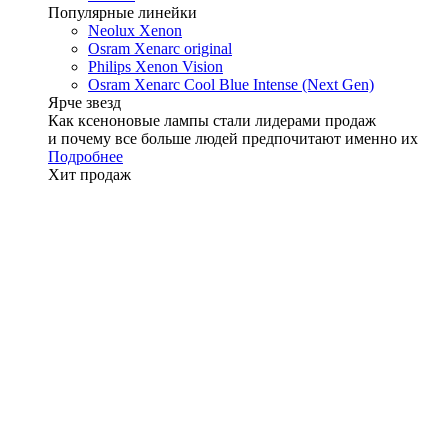
Популярные линейки
Neolux Xenon
Osram Xenarc original
Philips Xenon Vision
Osram Xenarc Cool Blue Intense (Next Gen)
Ярче звезд
Как ксеноновые лампы стали лидерами продаж
и почему все больше людей предпочитают именно их
Подробнее
Хит продаж