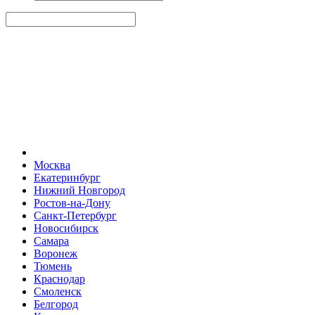
Москва
Екатеринбург
Нижний Новгород
Ростов-на-Дону
Санкт-Петербург
Новосибирск
Самара
Воронеж
Тюмень
Краснодар
Смоленск
Белгород