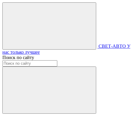
СВЕТ-АВТО
У
нас только лучшее
Поиск по сайту