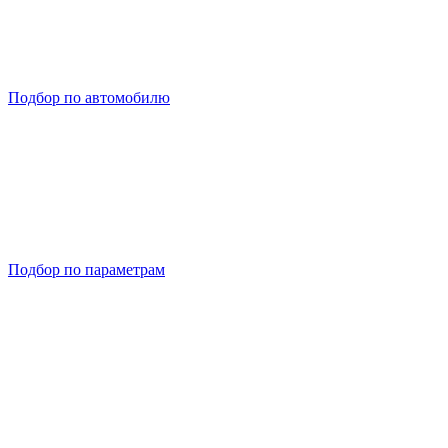
Подбор по автомобилю
Подбор по параметрам