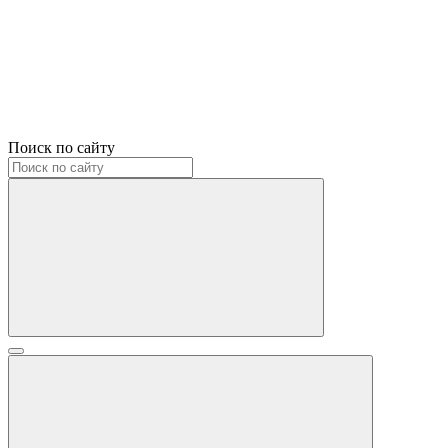
Поиск по сайту