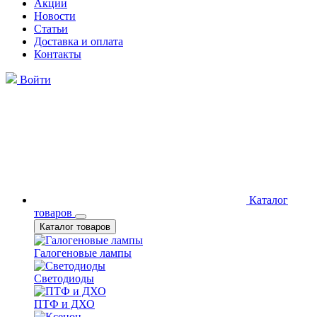
Акции
Новости
Статьи
Доставка и оплата
Контакты
Войти
Каталог
товаров
Каталог товаров
Галогеновые лампы
Светодиоды
ПТФ и ДХО