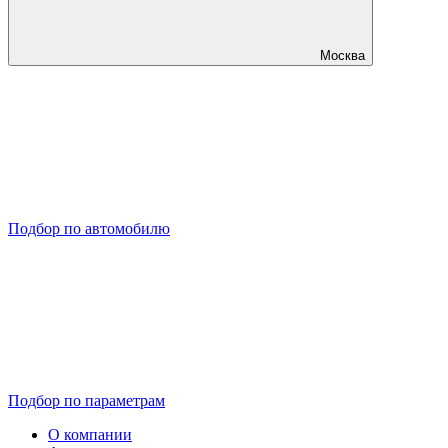
Москва
Подбор по автомобилю
Подбор по параметрам
О компании