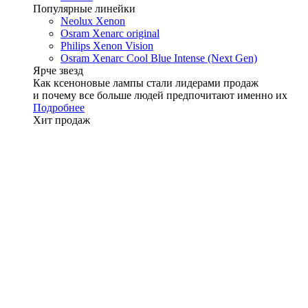
Популярные линейки
Neolux Xenon
Osram Xenarc original
Philips Xenon Vision
Osram Xenarc Cool Blue Intense (Next Gen)
Ярче звезд
Как ксеноновые лампы стали лидерами продаж
и почему все больше людей предпочитают именно их
Подробнее
Хит продаж