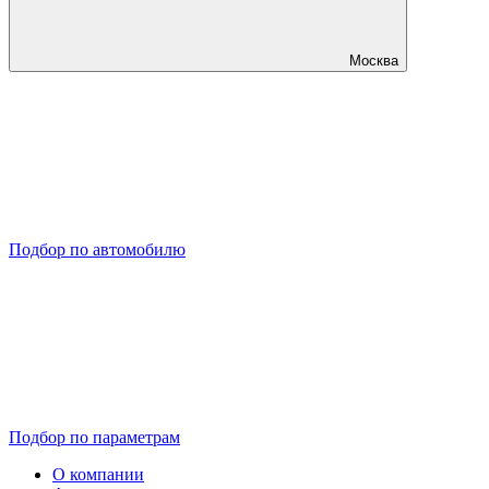
Москва
Подбор по автомобилю
Подбор по параметрам
О компании