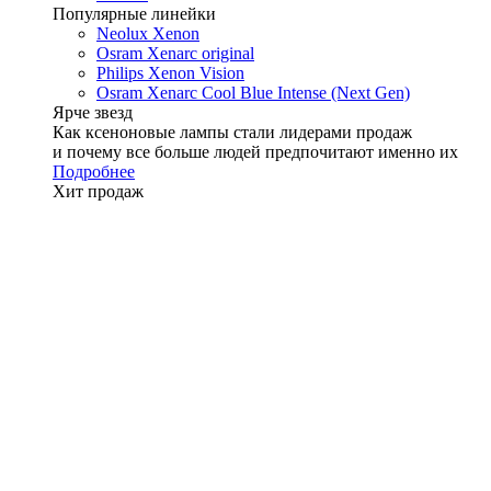
Популярные линейки
Neolux Xenon
Osram Xenarc original
Philips Xenon Vision
Osram Xenarc Cool Blue Intense (Next Gen)
Ярче звезд
Как ксеноновые лампы стали лидерами продаж
и почему все больше людей предпочитают именно их
Подробнее
Хит продаж