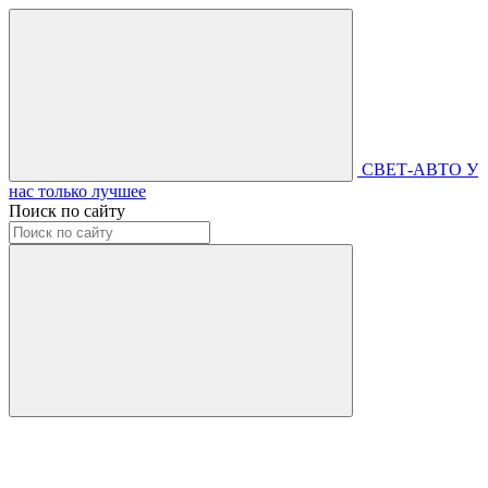
СВЕТ-АВТО
У
нас только лучшее
Поиск по сайту