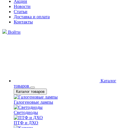
Акции
Новости
Статьи
Доставка и оплата
Контакты
Войти
Каталог
товаров
Каталог товаров
Галогеновые лампы
Светодиоды
ПТФ и ДХО