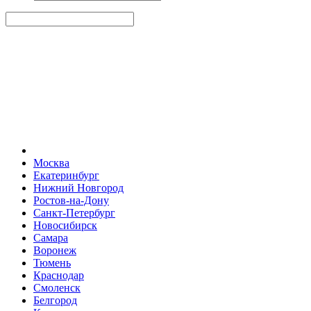
Москва
Екатеринбург
Нижний Новгород
Ростов-на-Дону
Санкт-Петербург
Новосибирск
Самара
Воронеж
Тюмень
Краснодар
Смоленск
Белгород