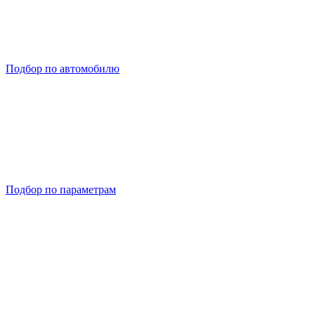
Подбор по автомобилю
Подбор по параметрам