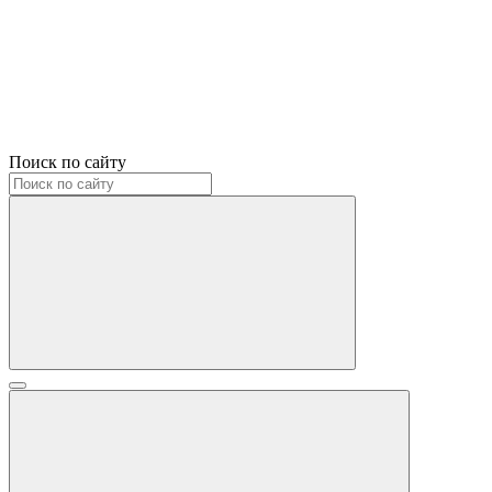
Поиск по сайту