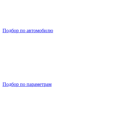
Подбор по автомобилю
Подбор по параметрам