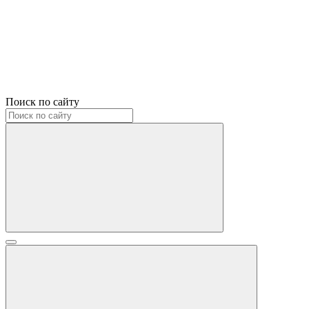
Поиск по сайту