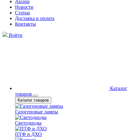
Акции
Новости
Статьи
Доставка и оплата
Контакты
Войти
Каталог
товаров
Каталог товаров
Галогеновые лампы
Светодиоды
ПТФ и ДХО