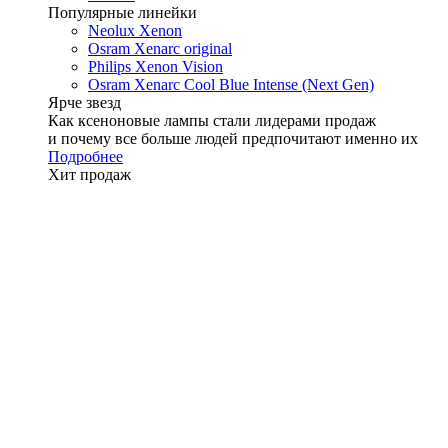
Популярные линейки
Neolux Xenon
Osram Xenarc original
Philips Xenon Vision
Osram Xenarc Cool Blue Intense (Next Gen)
Ярче звезд
Как ксеноновые лампы стали лидерами продаж
и почему все больше людей предпочитают именно их
Подробнее
Хит продаж