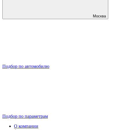
Москва
Подбор по автомобилю
Подбор по параметрам
О компании