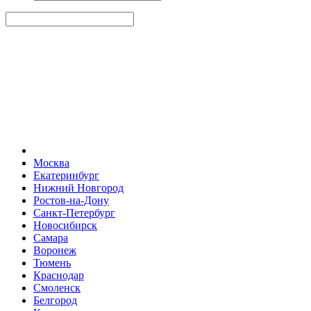
Москва
Екатеринбург
Нижний Новгород
Ростов-на-Дону
Санкт-Петербург
Новосибирск
Самара
Воронеж
Тюмень
Краснодар
Смоленск
Белгород