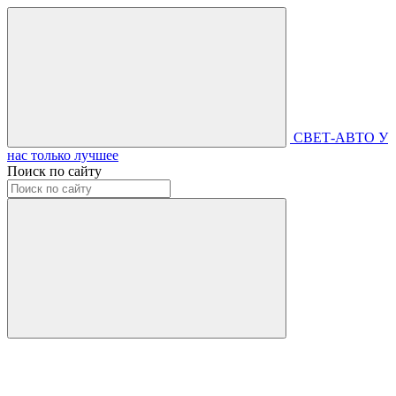
СВЕТ-АВТО
У
нас только лучшее
Поиск по сайту