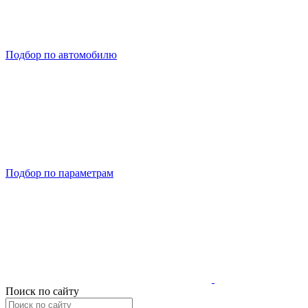
Подбор по автомобилю
Подбор по параметрам
Поиск по сайту