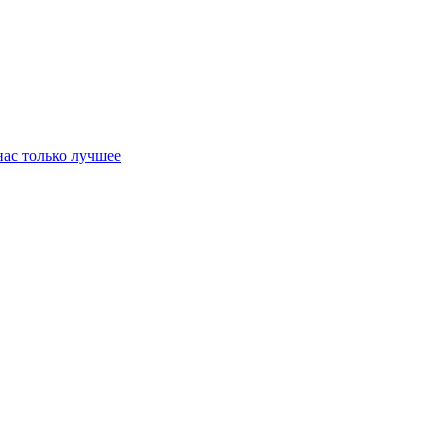
нас только лучшее