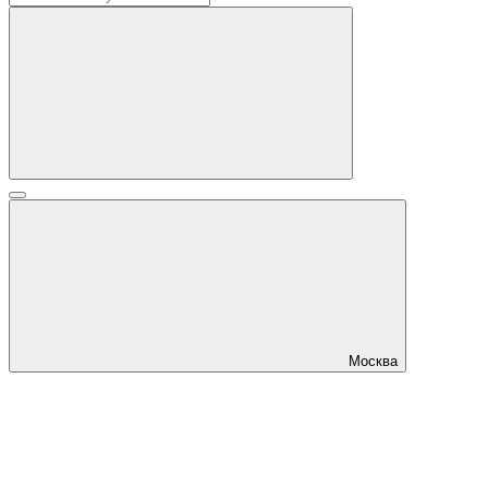
Москва