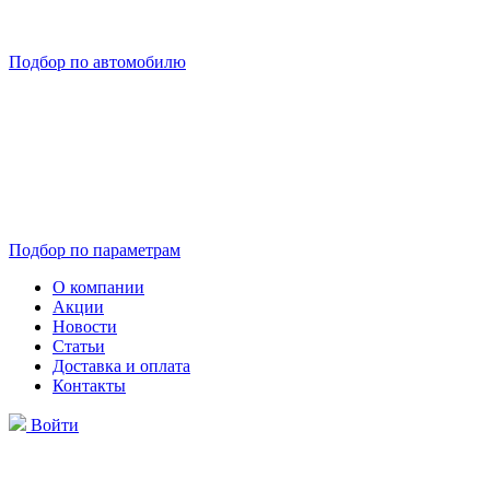
Подбор по автомобилю
Подбор по параметрам
О компании
Акции
Новости
Статьи
Доставка и оплата
Контакты
Войти