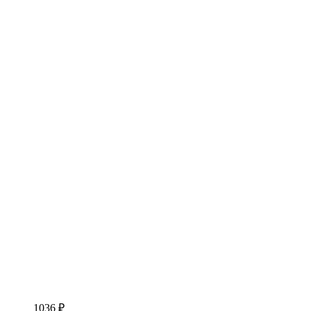
1036 ₽