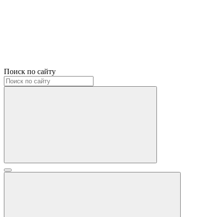
Поиск по сайту