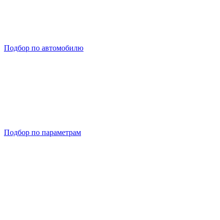
Подбор по автомобилю
Подбор по параметрам