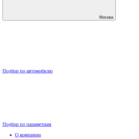
Москва
Подбор по автомобилю
Подбор по параметрам
О компании