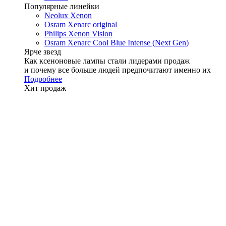
Популярные линейки
Neolux Xenon
Osram Xenarc original
Philips Xenon Vision
Osram Xenarc Cool Blue Intense (Next Gen)
Ярче звезд
Как ксеноновые лампы стали лидерами продаж
и почему все больше людей предпочитают именно их
Подробнее
Хит продаж