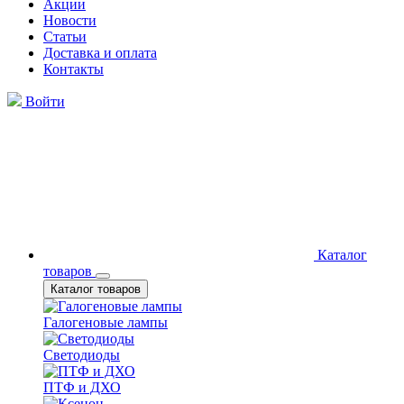
Акции
Новости
Статьи
Доставка и оплата
Контакты
Войти
Каталог
товаров
Каталог товаров
Галогеновые лампы
Светодиоды
ПТФ и ДХО