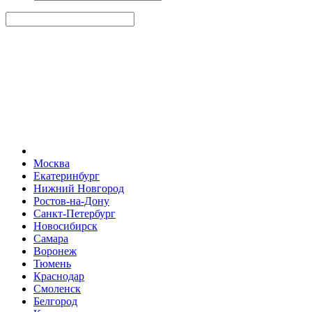
Москва
Екатеринбург
Нижний Новгород
Ростов-на-Дону
Санкт-Петербург
Новосибирск
Самара
Воронеж
Тюмень
Краснодар
Смоленск
Белгород