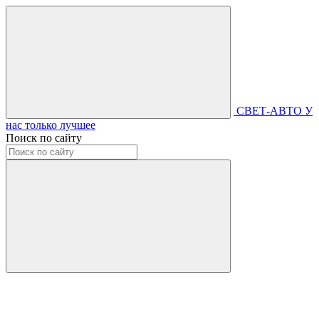
СВЕТ-АВТО
У
нас только лучшее
Поиск по сайту