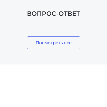
ВОПРОС-ОТВЕТ
Посмотреть все