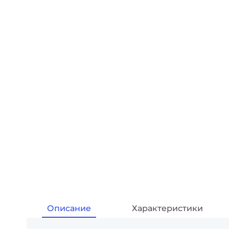
Описание
Характеристики