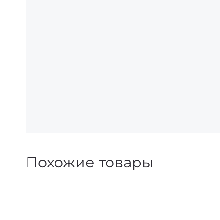
Похожие товары