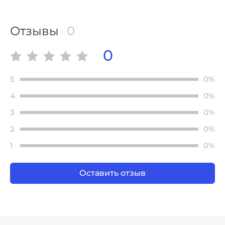
Отзывы
0
0
5
0%
4
0%
3
0%
2
0%
1
0%
Оставить отзыв