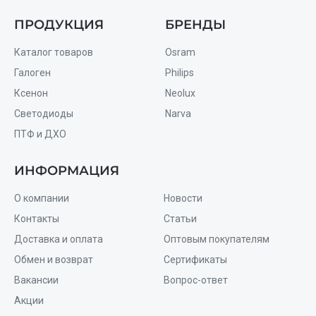
ПРОДУКЦИЯ
БРЕНДЫ
Каталог товаров
Osram
Галоген
Philips
Ксенон
Neolux
Светодиоды
Narva
ПТФ и ДХО
ИНФОРМАЦИЯ
О компании
Новости
Контакты
Статьи
Доставка и оплата
Оптовым покупателям
Обмен и возврат
Сертификаты
Вакансии
Вопрос-ответ
Акции