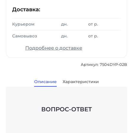
Доставка:
Курьером
дн.
от
р.
Самовывоз
дн.
от
р.
Подробнее о доставке
Артикул: 7504DYP-02B
Описание
Характеристики
ВОПРОС-ОТВЕТ