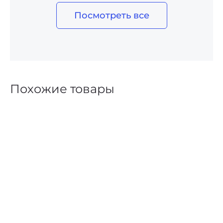
Посмотреть все
Похожие товары