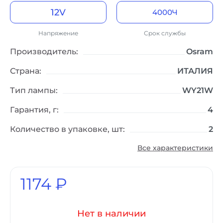
12V
4000Ч
Легковой транспорт
Стандартный срок службы
Напряжение
Срок службы
Производитель:
Osram
Страна:
ИТАЛИЯ
Тип лампы:
WY21W
Гарантия, г:
4
Количество в упаковке, шт:
2
Все характеристики
1174 ₽
Нет в наличии