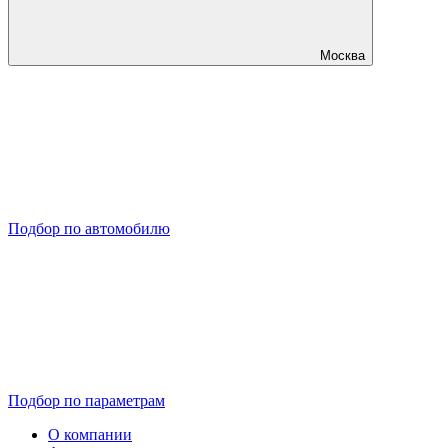
Москва
Подбор по автомобилю
Подбор по параметрам
О компании