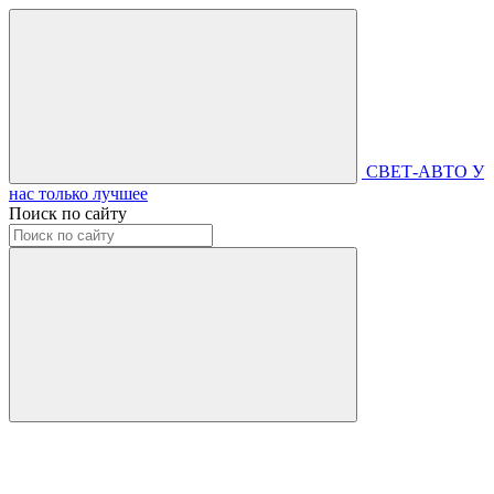
СВЕТ-АВТО
У
нас только лучшее
Поиск по сайту