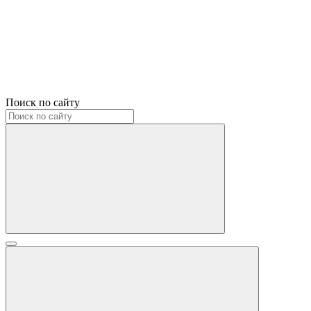
Поиск по сайту