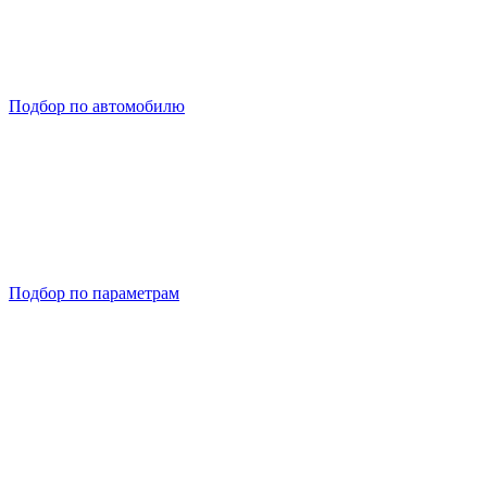
Подбор по автомобилю
Подбор по параметрам