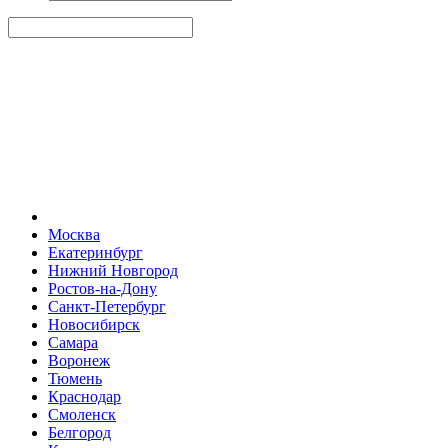
Москва
Екатеринбург
Нижний Новгород
Ростов-на-Дону
Санкт-Петербург
Новосибирск
Самара
Воронеж
Тюмень
Краснодар
Смоленск
Белгород