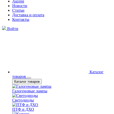
Акции
Новости
Статьи
Доставка и оплата
Контакты
Войти
Каталог
товаров
Каталог товаров
Галогеновые лампы
Светодиоды
ПТФ и ДХО