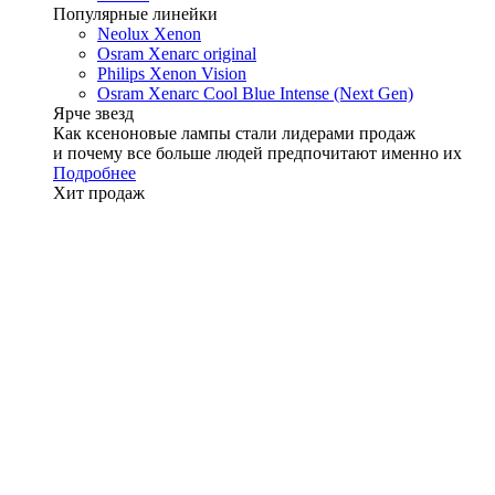
Популярные линейки
Neolux Xenon
Osram Xenarc original
Philips Xenon Vision
Osram Xenarc Cool Blue Intense (Next Gen)
Ярче звезд
Как ксеноновые лампы стали лидерами продаж
и почему все больше людей предпочитают именно их
Подробнее
Хит продаж