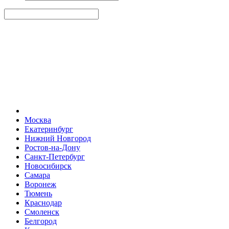
Москва
Екатеринбург
Нижний Новгород
Ростов-на-Дону
Санкт-Петербург
Новосибирск
Самара
Воронеж
Тюмень
Краснодар
Смоленск
Белгород