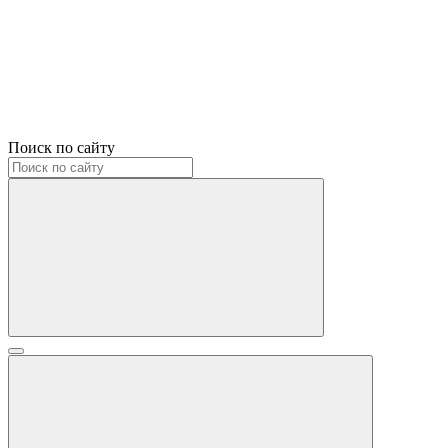
Поиск по сайту