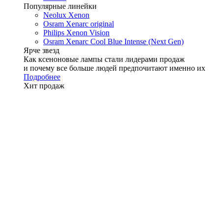
Популярные линейки
Neolux Xenon
Osram Xenarc original
Philips Xenon Vision
Osram Xenarc Cool Blue Intense (Next Gen)
Ярче звезд
Как ксеноновые лампы стали лидерами продаж
и почему все больше людей предпочитают именно их
Подробнее
Хит продаж