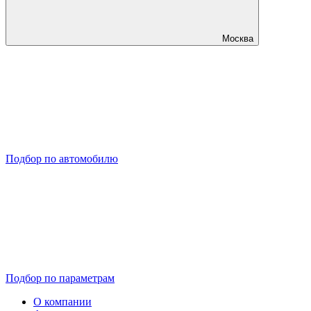
Москва
Подбор по автомобилю
Подбор по параметрам
О компании