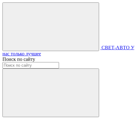
СВЕТ-АВТО
У
нас только лучшее
Поиск по сайту