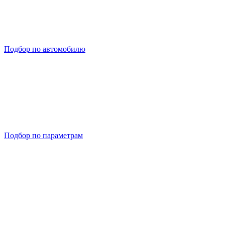
Подбор по автомобилю
Подбор по параметрам