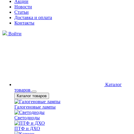
Акции
Новости
Статьи
Доставка и оплата
Контакты
Войти
Каталог
товаров
Каталог товаров
Галогеновые лампы
Светодиоды
ПТФ и ДХО