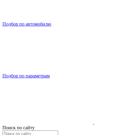
Подбор по автомобилю
Подбор по параметрам
Поиск по сайту