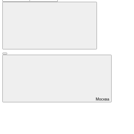
Москва