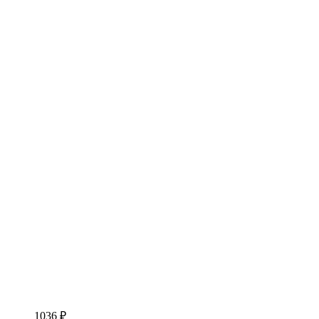
1036 ₽