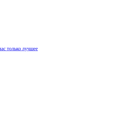
нас только лучшее