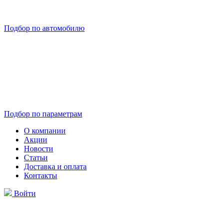
Подбор по автомобилю
Подбор по параметрам
О компании
Акции
Новости
Статьи
Доставка и оплата
Контакты
Войти