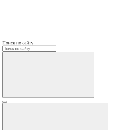
Поиск по сайту