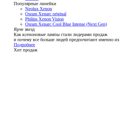
Популярные линейки
Neolux Xenon
Osram Xenarc original
Philips Xenon Vision
Osram Xenarc Cool Blue Intense (Next Gen)
Ярче звезд
Как ксеноновые лампы стали лидерами продаж
и почему все больше людей предпочитают именно их
Подробнее
Хит продаж