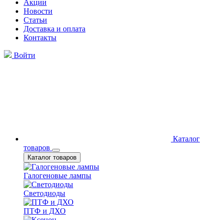
Акции
Новости
Статьи
Доставка и оплата
Контакты
Войти
Каталог
товаров
Каталог товаров
Галогеновые лампы
Светодиоды
ПТФ и ДХО