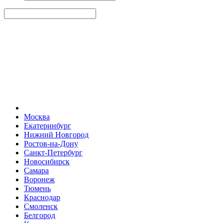
Москва
Екатеринбург
Нижний Новгород
Ростов-на-Дону
Санкт-Петербург
Новосибирск
Самара
Воронеж
Тюмень
Краснодар
Смоленск
Белгород