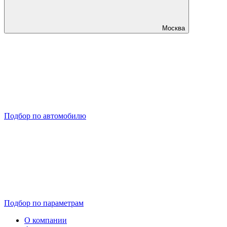
Москва
Подбор по автомобилю
Подбор по параметрам
О компании