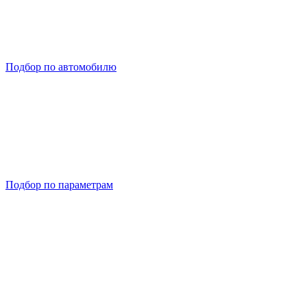
Подбор по автомобилю
Подбор по параметрам