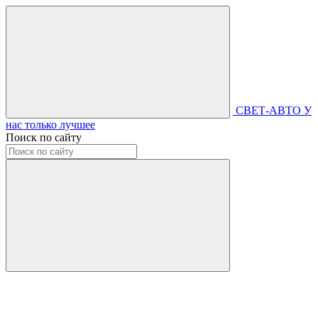
СВЕТ-АВТО
У
нас только лучшее
Поиск по сайту