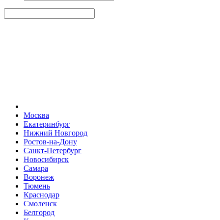
Москва
Екатеринбург
Нижний Новгород
Ростов-на-Дону
Санкт-Петербург
Новосибирск
Самара
Воронеж
Тюмень
Краснодар
Смоленск
Белгород