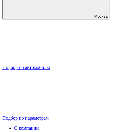
Москва
Подбор по автомобилю
Подбор по параметрам
О компании