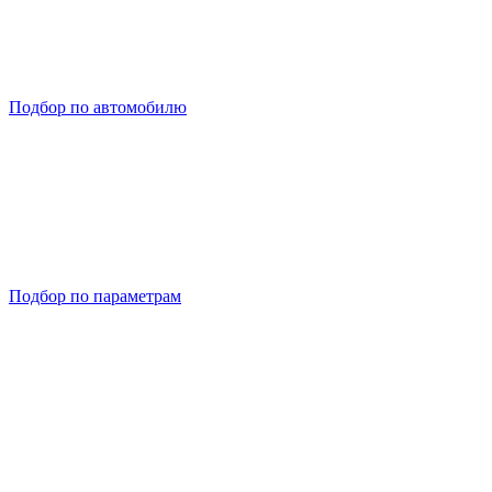
Подбор по автомобилю
Подбор по параметрам