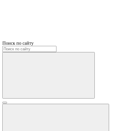
Поиск по сайту