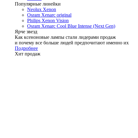
Популярные линейки
Neolux Xenon
Osram Xenarc original
Philips Xenon Vision
Osram Xenarc Cool Blue Intense (Next Gen)
Ярче звезд
Как ксеноновые лампы стали лидерами продаж
и почему все больше людей предпочитают именно их
Подробнее
Хит продаж