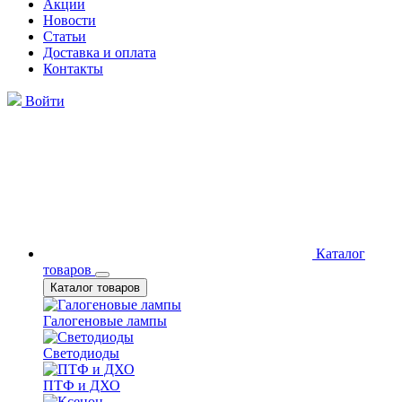
Акции
Новости
Статьи
Доставка и оплата
Контакты
Войти
Каталог
товаров
Каталог товаров
Галогеновые лампы
Светодиоды
ПТФ и ДХО