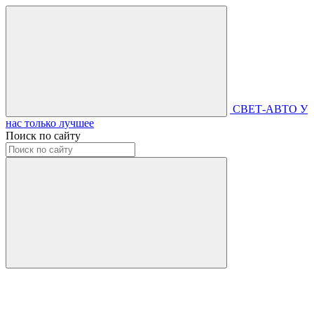
СВЕТ-АВТО
У
нас только лучшее
Поиск по сайту