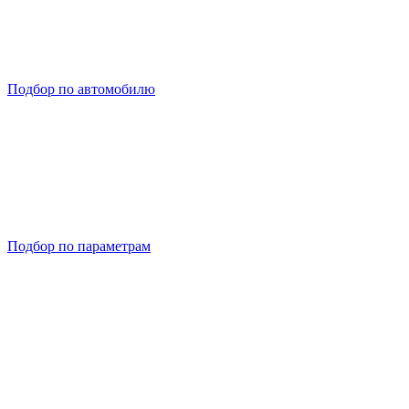
Подбор по автомобилю
Подбор по параметрам