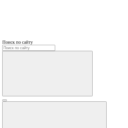
Поиск по сайту