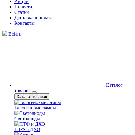
Акции
Новости
Статьи
Доставка и оплата
Контакты
Войти
Каталог
товаров
Каталог товаров
Галогеновые лампы
Светодиоды
ПТФ и ДХО