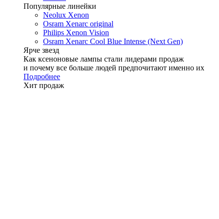
Популярные линейки
Neolux Xenon
Osram Xenarc original
Philips Xenon Vision
Osram Xenarc Cool Blue Intense (Next Gen)
Ярче звезд
Как ксеноновые лампы стали лидерами продаж
и почему все больше людей предпочитают именно их
Подробнее
Хит продаж