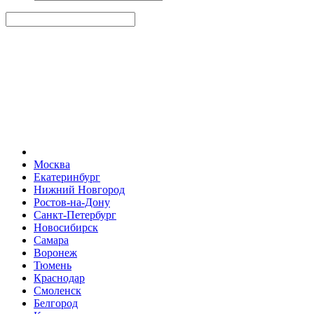
Москва
Екатеринбург
Нижний Новгород
Ростов-на-Дону
Санкт-Петербург
Новосибирск
Самара
Воронеж
Тюмень
Краснодар
Смоленск
Белгород