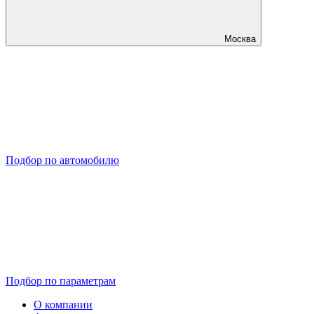
Москва
Подбор по автомобилю
Подбор по параметрам
О компании