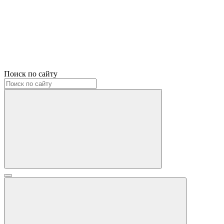
Поиск по сайту