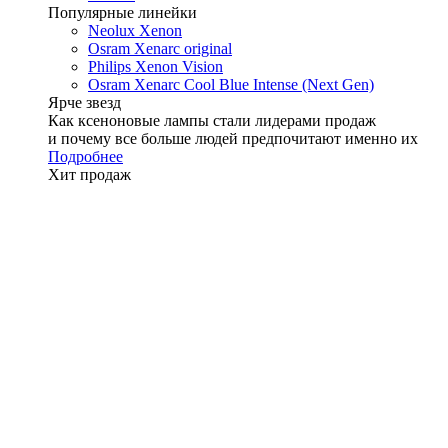
Популярные линейки
Neolux Xenon
Osram Xenarc original
Philips Xenon Vision
Osram Xenarc Cool Blue Intense (Next Gen)
Ярче звезд
Как ксеноновые лампы стали лидерами продаж
и почему все больше людей предпочитают именно их
Подробнее
Хит продаж