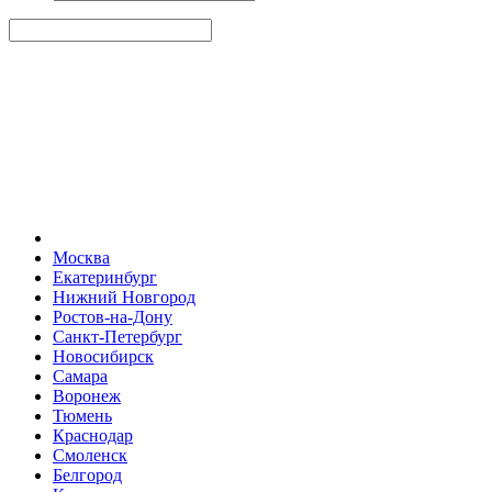
Москва
Екатеринбург
Нижний Новгород
Ростов-на-Дону
Санкт-Петербург
Новосибирск
Самара
Воронеж
Тюмень
Краснодар
Смоленск
Белгород