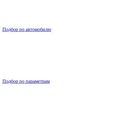
Подбор по автомобилю
Подбор по параметрам