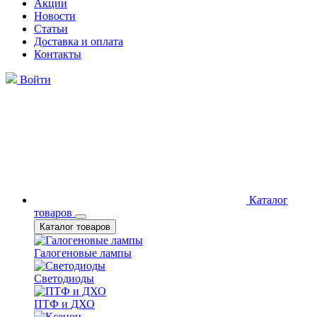
Акции
Новости
Статьи
Доставка и оплата
Контакты
Войти
Каталог
товаров
Каталог товаров
Галогеновые лампы
Светодиоды
ПТФ и ДХО