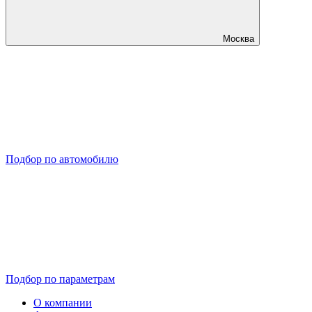
Москва
Подбор по автомобилю
Подбор по параметрам
О компании