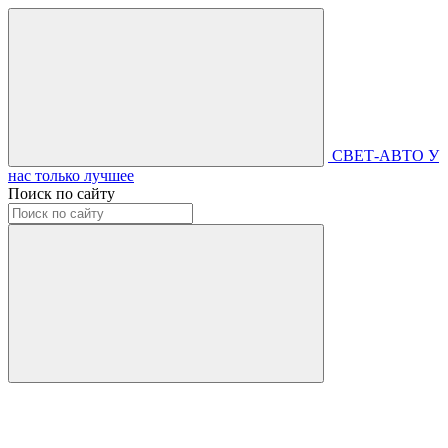
СВЕТ-АВТО
У
нас только лучшее
Поиск по сайту