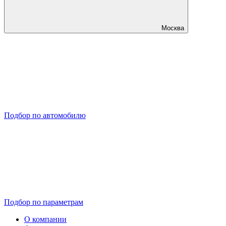
Москва
Подбор по автомобилю
Подбор по параметрам
О компании