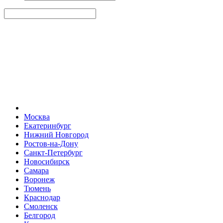
Москва
Екатеринбург
Нижний Новгород
Ростов-на-Дону
Санкт-Петербург
Новосибирск
Самара
Воронеж
Тюмень
Краснодар
Смоленск
Белгород