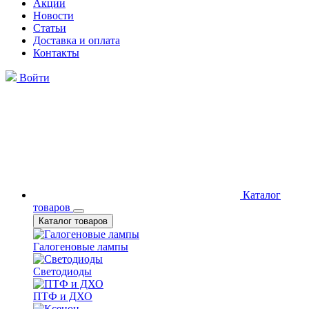
Акции
Новости
Статьи
Доставка и оплата
Контакты
Войти
Каталог
товаров
Каталог товаров
Галогеновые лампы
Светодиоды
ПТФ и ДХО