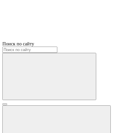
Поиск по сайту