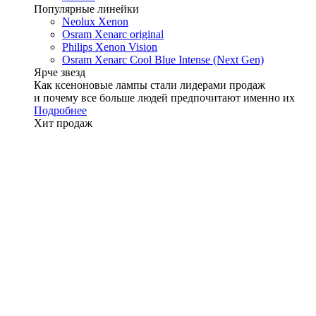
Популярные линейки
Neolux Xenon
Osram Xenarc original
Philips Xenon Vision
Osram Xenarc Cool Blue Intense (Next Gen)
Ярче звезд
Как ксеноновые лампы стали лидерами продаж
и почему все больше людей предпочитают именно их
Подробнее
Хит продаж