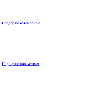
Подбор по автомобилю
Подбор по параметрам