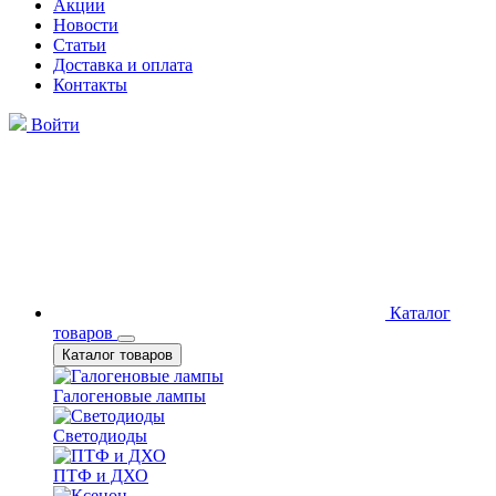
Акции
Новости
Статьи
Доставка и оплата
Контакты
Войти
Каталог
товаров
Каталог товаров
Галогеновые лампы
Светодиоды
ПТФ и ДХО