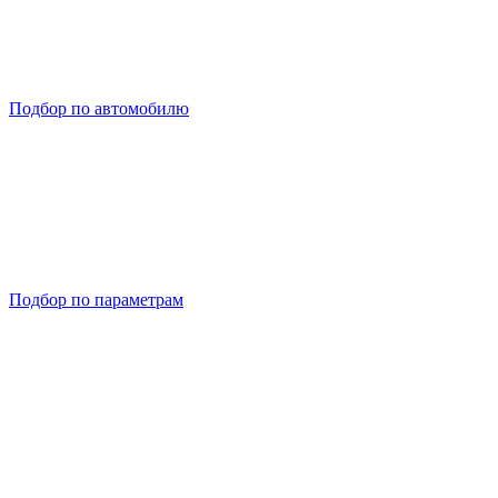
Подбор по автомобилю
Подбор по параметрам