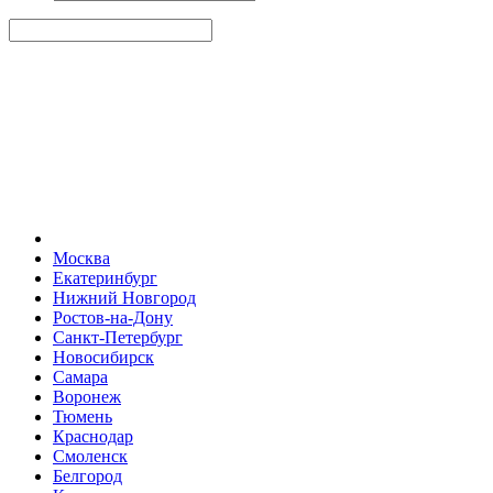
Москва
Екатеринбург
Нижний Новгород
Ростов-на-Дону
Санкт-Петербург
Новосибирск
Самара
Воронеж
Тюмень
Краснодар
Смоленск
Белгород