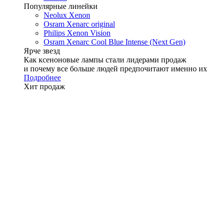
Популярные линейки
Neolux Xenon
Osram Xenarc original
Philips Xenon Vision
Osram Xenarc Cool Blue Intense (Next Gen)
Ярче звезд
Как ксеноновые лампы стали лидерами продаж
и почему все больше людей предпочитают именно их
Подробнее
Хит продаж