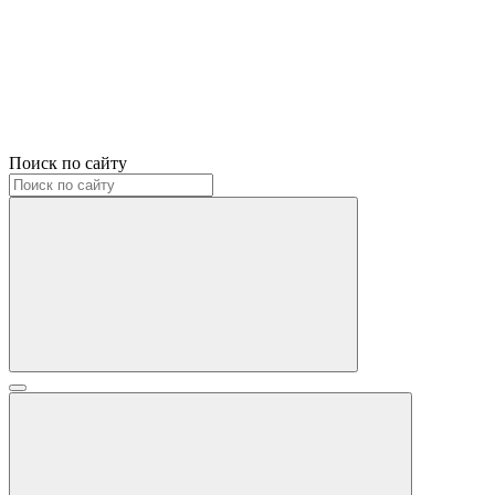
Поиск по сайту