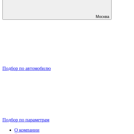
Москва
Подбор по автомобилю
Подбор по параметрам
О компании