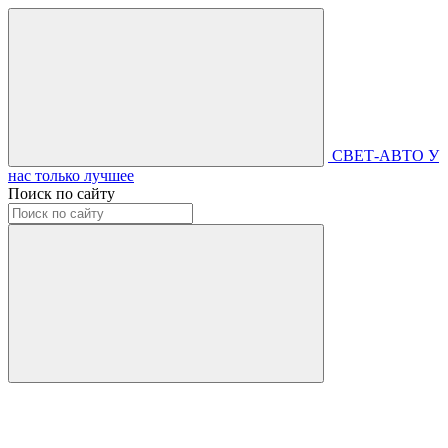
СВЕТ-АВТО
У
нас только лучшее
Поиск по сайту