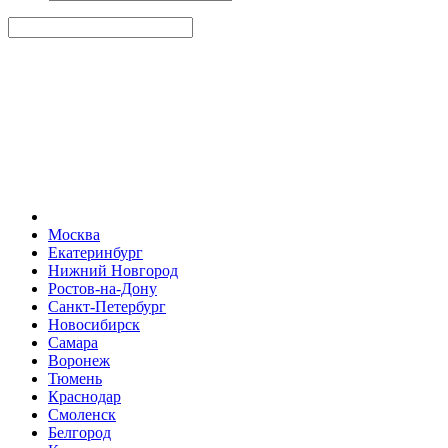
Москва
Екатеринбург
Нижний Новгород
Ростов-на-Дону
Санкт-Петербург
Новосибирск
Самара
Воронеж
Тюмень
Краснодар
Смоленск
Белгород