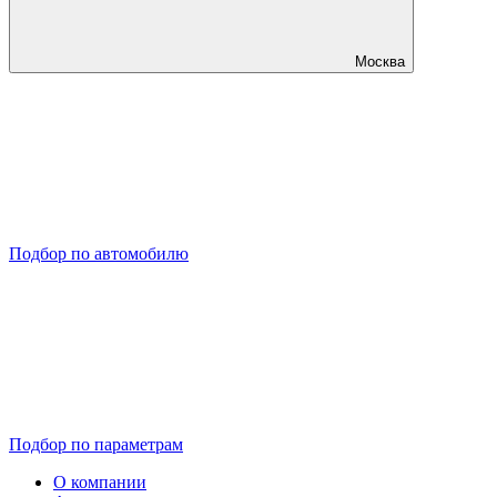
Москва
Подбор по автомобилю
Подбор по параметрам
О компании