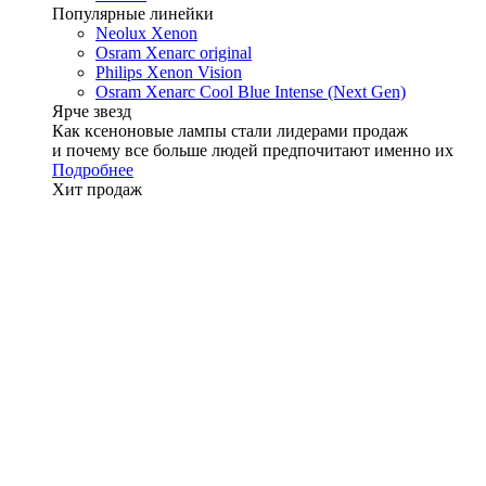
Популярные линейки
Neolux Xenon
Osram Xenarc original
Philips Xenon Vision
Osram Xenarc Cool Blue Intense (Next Gen)
Ярче звезд
Как ксеноновые лампы стали лидерами продаж
и почему все больше людей предпочитают именно их
Подробнее
Хит продаж