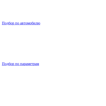
Подбор по автомобилю
Подбор по параметрам