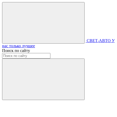
СВЕТ-АВТО
У
нас только лучшее
Поиск по сайту