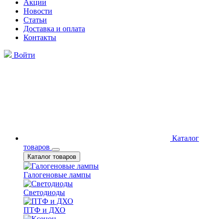
Акции
Новости
Статьи
Доставка и оплата
Контакты
Войти
Каталог
товаров
Каталог товаров
Галогеновые лампы
Светодиоды
ПТФ и ДХО