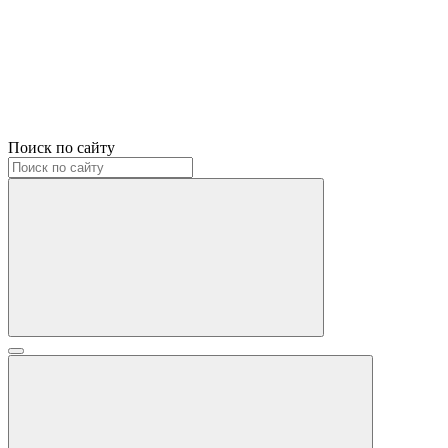
Поиск по сайту