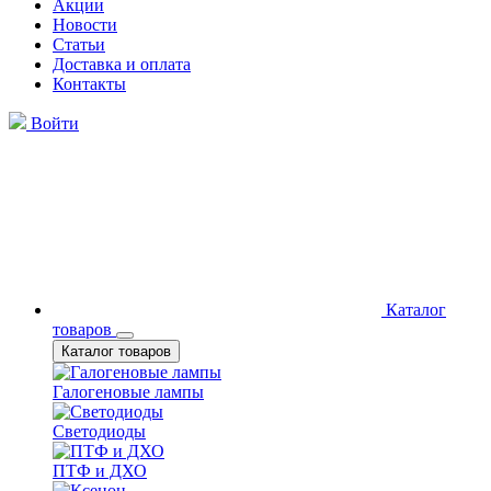
Акции
Новости
Статьи
Доставка и оплата
Контакты
Войти
Каталог
товаров
Каталог товаров
Галогеновые лампы
Светодиоды
ПТФ и ДХО