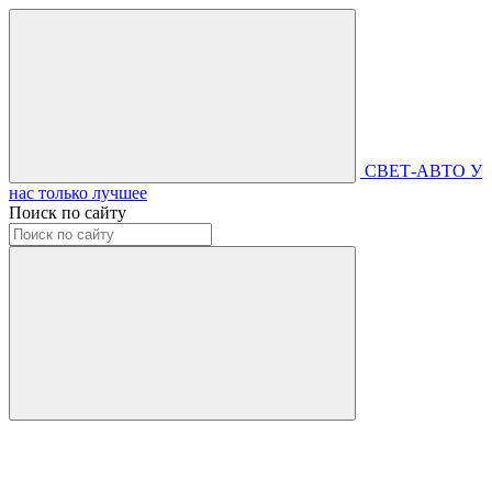
СВЕТ-АВТО
У
нас только лучшее
Поиск по сайту