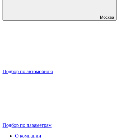
Москва
Подбор по автомобилю
Подбор по параметрам
О компании