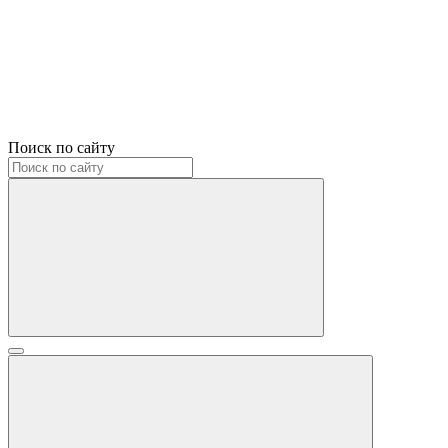
Поиск по сайту