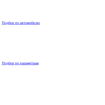
Подбор по автомобилю
Подбор по параметрам