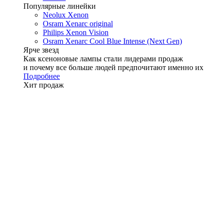
Популярные линейки
Neolux Xenon
Osram Xenarc original
Philips Xenon Vision
Osram Xenarc Cool Blue Intense (Next Gen)
Ярче звезд
Как ксеноновые лампы стали лидерами продаж
и почему все больше людей предпочитают именно их
Подробнее
Хит продаж