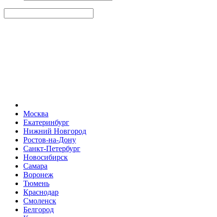
Москва
Екатеринбург
Нижний Новгород
Ростов-на-Дону
Санкт-Петербург
Новосибирск
Самара
Воронеж
Тюмень
Краснодар
Смоленск
Белгород