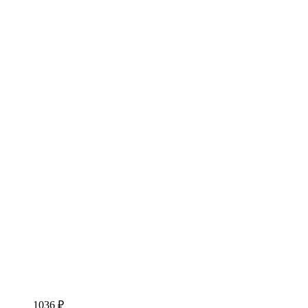
1036 ₽