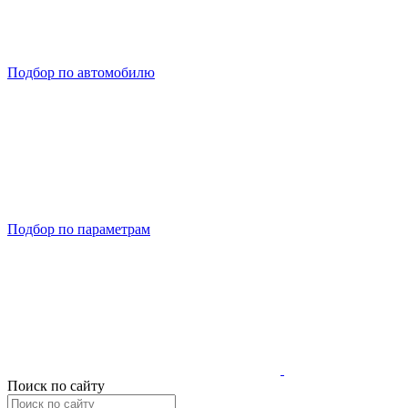
Подбор по автомобилю
Подбор по параметрам
Поиск по сайту