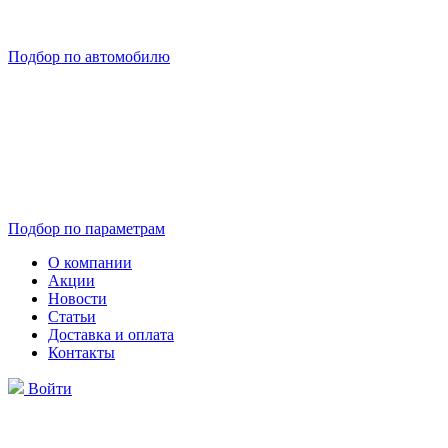
Подбор по автомобилю
Подбор по параметрам
О компании
Акции
Новости
Статьи
Доставка и оплата
Контакты
Войти