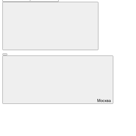
Москва