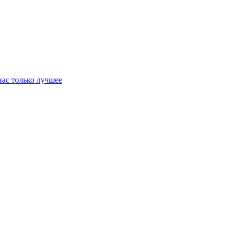
нас только лучшее