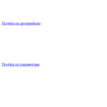
Подбор по автомобилю
Подбор по параметрам