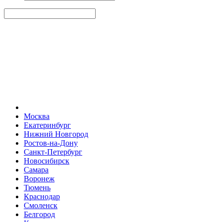
Москва
Екатеринбург
Нижний Новгород
Ростов-на-Дону
Санкт-Петербург
Новосибирск
Самара
Воронеж
Тюмень
Краснодар
Смоленск
Белгород