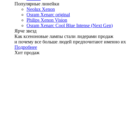
Популярные линейки
Neolux Xenon
Osram Xenarc original
Philips Xenon Vision
Osram Xenarc Cool Blue Intense (Next Gen)
Ярче звезд
Как ксеноновые лампы стали лидерами продаж
и почему все больше людей предпочитают именно их
Подробнее
Хит продаж