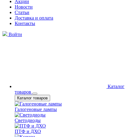
Акции
Новости
Статьи
Доставка и оплата
Контакты
Войти
Каталог
товаров
Каталог товаров
Галогеновые лампы
Светодиоды
ПТФ и ДХО