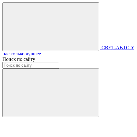
СВЕТ-АВТО
У
нас только лучшее
Поиск по сайту