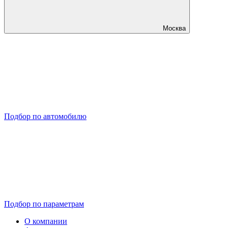
Москва
Подбор по автомобилю
Подбор по параметрам
О компании