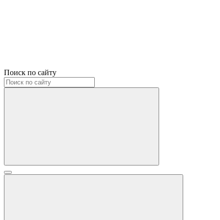
Поиск по сайту