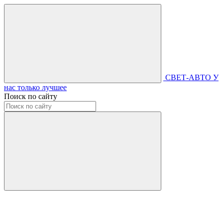
СВЕТ-АВТО
У
нас только лучшее
Поиск по сайту