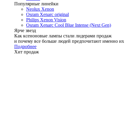
Популярные линейки
Neolux Xenon
Osram Xenarc original
Philips Xenon Vision
Osram Xenarc Cool Blue Intense (Next Gen)
Ярче звезд
Как ксеноновые лампы стали лидерами продаж
и почему все больше людей предпочитают именно их
Подробнее
Хит продаж