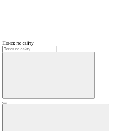
Поиск по сайту