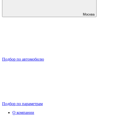
Москва
Подбор по автомобилю
Подбор по параметрам
О компании