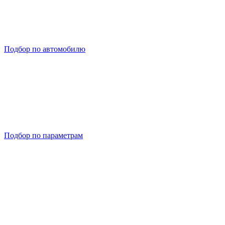
Подбор по автомобилю
Подбор по параметрам