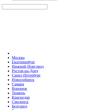
Москва
Екатеринбург
Нижний Новгород
Ростов-на-Дону
Санкт-Петербург
Новосибирск
Самара
Воронеж
Тюмень
Краснодар
Смоленск
Белгород