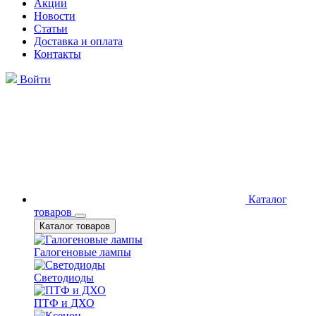
Акции
Новости
Статьи
Доставка и оплата
Контакты
Войти
Каталог
товаров
Каталог товаров
Галогеновые лампы
Светодиоды
ПТФ и ДХО