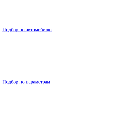
Подбор по автомобилю
Подбор по параметрам