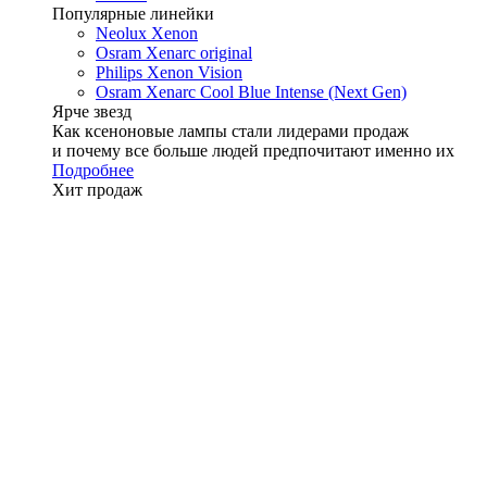
Популярные линейки
Neolux Xenon
Osram Xenarc original
Philips Xenon Vision
Osram Xenarc Cool Blue Intense (Next Gen)
Ярче звезд
Как ксеноновые лампы стали лидерами продаж
и почему все больше людей предпочитают именно их
Подробнее
Хит продаж