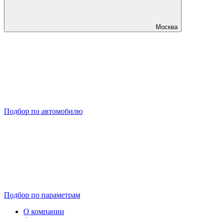
Москва
Подбор по автомобилю
Подбор по параметрам
О компании