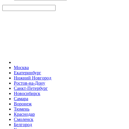
Москва
Екатеринбург
Нижний Новгород
Ростов-на-Дону
Санкт-Петербург
Новосибирск
Самара
Воронеж
Тюмень
Краснодар
Смоленск
Белгород