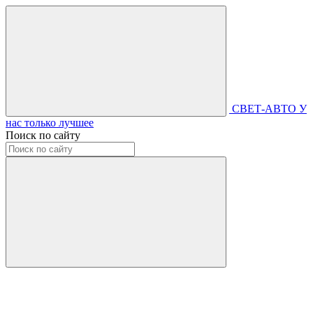
СВЕТ-АВТО
У
нас только лучшее
Поиск по сайту