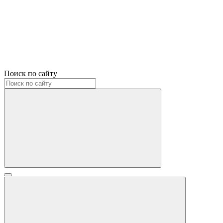
Поиск по сайту