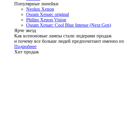
Популярные линейки
Neolux Xenon
Osram Xenarc original
Philips Xenon Vision
Osram Xenarc Cool Blue Intense (Next Gen)
Ярче звезд
Как ксеноновые лампы стали лидерами продаж
и почему все больше людей предпочитают именно их
Подробнее
Хит продаж