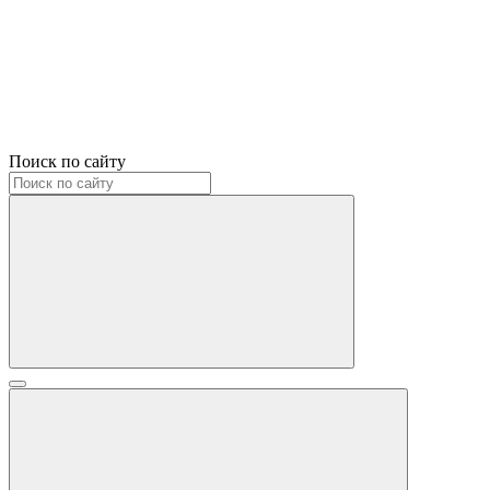
Поиск по сайту