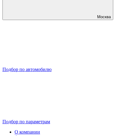
Москва
Подбор по автомобилю
Подбор по параметрам
О компании