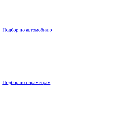
Подбор по автомобилю
Подбор по параметрам