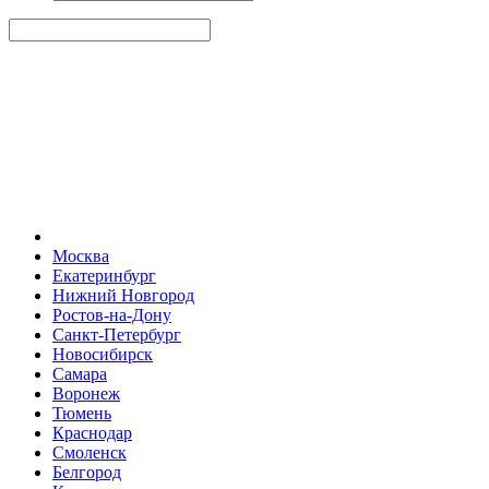
Москва
Екатеринбург
Нижний Новгород
Ростов-на-Дону
Санкт-Петербург
Новосибирск
Самара
Воронеж
Тюмень
Краснодар
Смоленск
Белгород