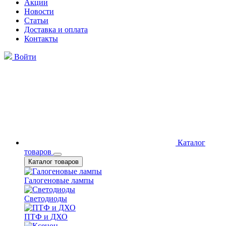
Акции
Новости
Статьи
Доставка и оплата
Контакты
Войти
Каталог
товаров
Каталог товаров
Галогеновые лампы
Светодиоды
ПТФ и ДХО