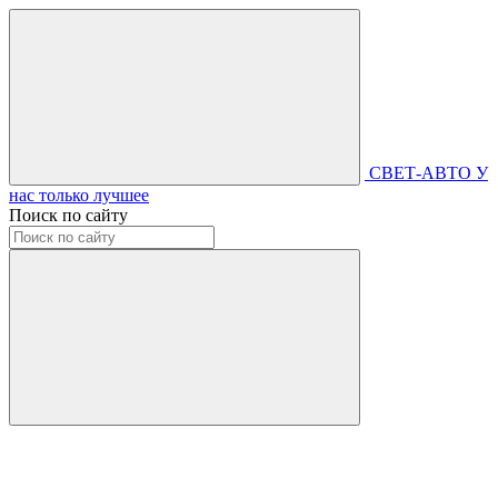
СВЕТ-АВТО
У
нас только лучшее
Поиск по сайту